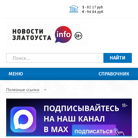
$ - 82.17 руб.
€ - 94.84 руб.
НАЙТИ
МЕНЮ
СПРАВОЧНИК
Полезные ссылки