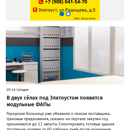
09:16 Сегодня
В двух сёлах под Златоустом появятся
модульные ФАПы
Городская больница уже объявила о поиске поставщика.
Ценовые предложения, сказано на портале закупки.гоу,
принимаются до 12 августа. Смонтировать готовые здания
поставщик должен за 60 рабочих дней после окончания