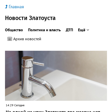
Главная
Новости Златоуста
Общество
Политика и власть
ДТП
Ещё
Архив новостей
14:29 Сегодня