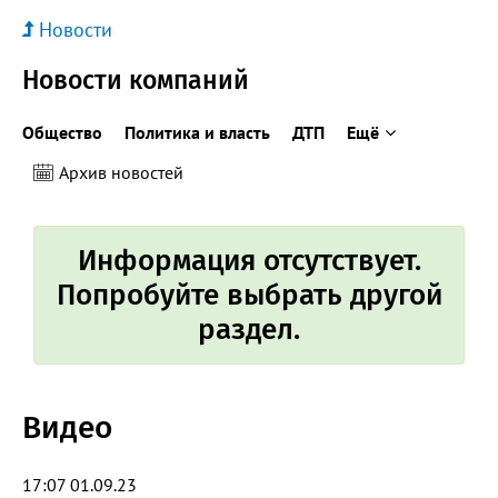
Новости
Новости компаний
Общество
Политика и власть
ДТП
Ещё
Архив новостей
Информация отсутствует.
Попробуйте выбрать другой
раздел.
Видео
17:07 01.09.23