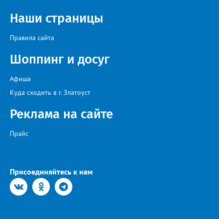
Наши страницы
Правила сайта
Шоппинг и досуг
Афиша
Куда сходить в г. Златоуст
Реклама на сайте
Прайс
Присоединяйтесь к нам