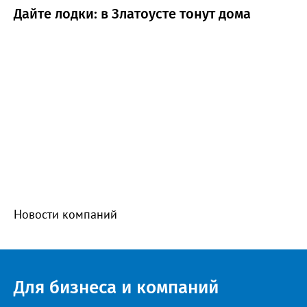
Дайте лодки: в Златоусте тонут дома
Новости компаний
Для бизнеса и компаний