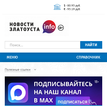
$ - 80.93 руб.
€ - 93.19 руб.
НАЙТИ
МЕНЮ
СПРАВОЧНИК
Полезные ссылки