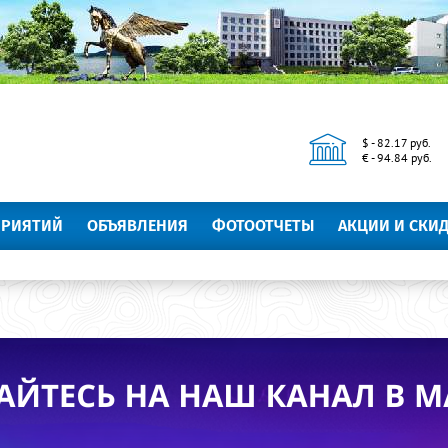
$ - 82.17 руб.
€ - 94.84 руб.
ПРИЯТИЙ
ОБЪЯВЛЕНИЯ
ФОТООТЧЕТЫ
АКЦИИ И СКИ