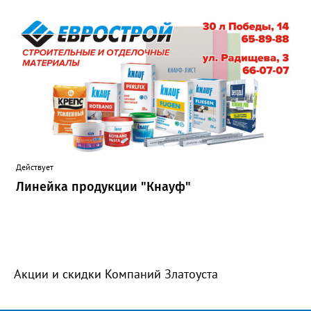
Действует
Линейка продукции "Кнауф"
Акции и скидки Компаний Златоуста