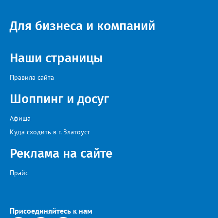
Для бизнеса и компаний
Наши страницы
Правила сайта
Шоппинг и досуг
Афиша
Куда сходить в г. Златоуст
Реклама на сайте
Прайс
Присоединяйтесь к нам