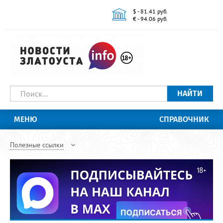
$ - 81.41 руб.
€ - 94.06 руб.
НАЙТИ
МЕНЮ
СПРАВОЧНИК
Полезные ссылки