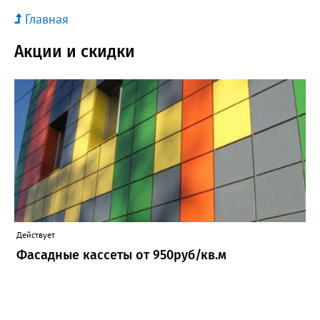
Главная
Акции и скидки
Действует
Фасадные кассеты от 950руб/кв.м