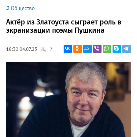
Общество
Актёр из Златоуста сыграет роль в
экранизации поэмы Пушкина
7
18:30 04.07.25