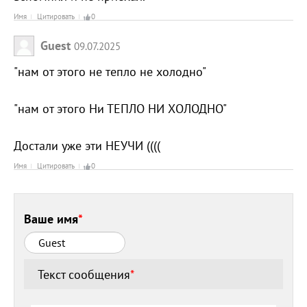
Имя
Цитировать
0
Guest
09.07.2025
"нам от этого не тепло не холодно"
"нам от этого Ни ТЕПЛО НИ ХОЛОДНО"
Достали уже эти НЕУЧИ ((((
Имя
Цитировать
0
Ваше имя
*
Текст сообщения
*