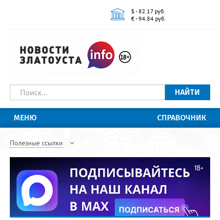
$ - 82.17 руб.
€ - 94.84 руб.
НАЙТИ
МЕНЮ
СПРАВОЧНИК
Полезные ссылки