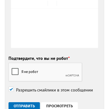
Подтвердите, что вы не робот
*
Разрешить смайлики в этом сообщении