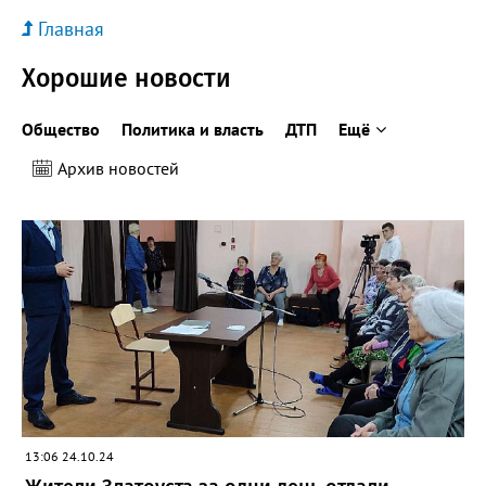
Главная
Хорошие новости
Общество
Политика и власть
ДТП
Ещё
Архив новостей
13:06 24.10.24