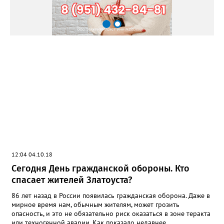
1
12:04 04.10.18
Сегодня День гражданской обороны. Кто
спасает жителей Златоуста?
86 лет назад в России появилась гражданская оборона. Даже в
мирное время нам, обычным жителям, может грозить
опасность, и это не обязательно риск оказаться в зоне теракта
или техногенной аварии. Как показало недавнее