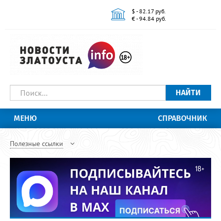
$ - 82.17 руб.
€ - 94.84 руб.
НАЙТИ
МЕНЮ
СПРАВОЧНИК
Полезные ссылки