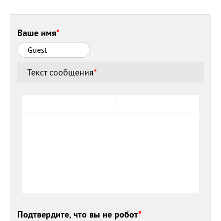
Ваше имя
*
Текст сообщения
*
Подтвердите, что вы не робот
*