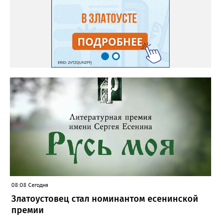
08:08 Сегодня
Златоустовец стал номинантом есенинской
премии