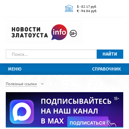
$ - 82.17 руб.
€ - 94.84 руб.
НАЙТИ
МЕНЮ
СПРАВОЧНИК
Полезные ссылки