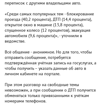
переписок с другими владельцами авто.
«Среди самых популярных тем - блокирование
проезда (40,2 процента), ДТП (14,4 процента),
открытое окно в машине (13,8 процента),
спущенное колесо (12 процентов), эвакуация
автомобиля (9,6 процента)», - уточнили в
ведомстве.
Всё общение - анонимное. Но для того, чтобы
отправить сообщение, потребуется
подтверждённая учётная запись на госуслугах, а
чтобы получить – указать данные об авто в
личном кабинете на портале.
При этом разговор на свободные темы
невозможен, а при сообщении о ДТП получится
обменяться только привязанными к учёткам
номерами телефонов.