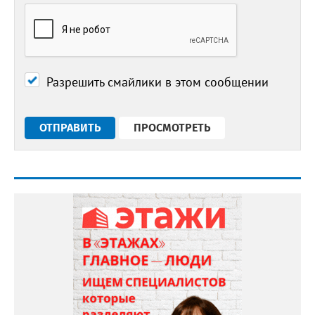
Разрешить смайлики в этом сообщении