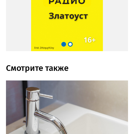
Смотрите также