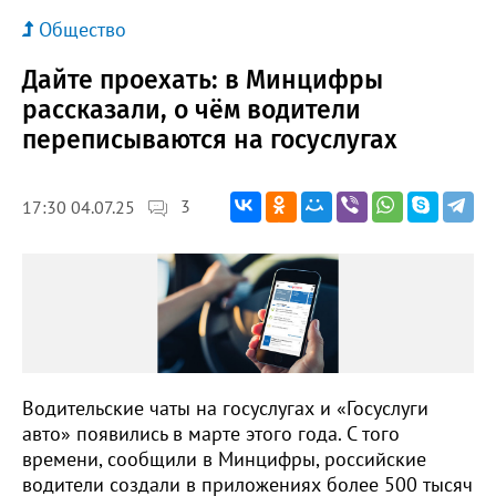
Общество
Дайте проехать: в Минцифры
рассказали, о чём водители
переписываются на госуслугах
3
17:30 04.07.25
Водительские чаты на госуслугах и «Госуслуги
авто» появились в марте этого года. С того
времени, сообщили в Минцифры, российские
водители создали в приложениях более 500 тысяч