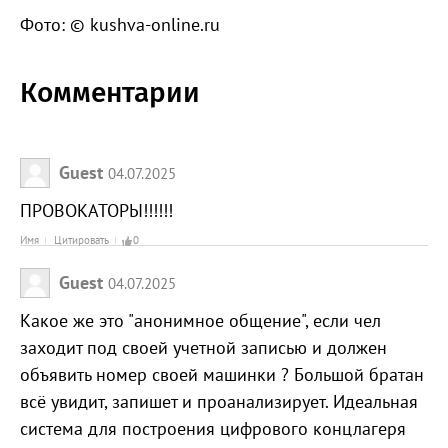
Фото: © kushva-online.ru
Комментарии
Guest
04.07.2025
ПРОВОКАТОРЫ!!!!!!
Имя
Цитировать
0
Guest
04.07.2025
Какое же это "анонимное общение", если чел
заходит под своей учетной записью и должен
объявить номер своей машинки ? Большой братан
всё увидит, запишет и проанализирует. Идеальная
система для построения цифрового концлагеря