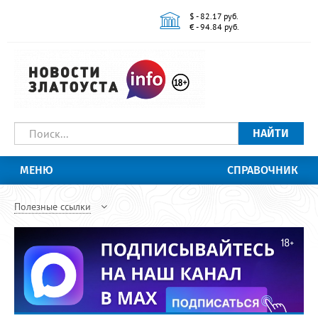
$ - 82.17 руб.
€ - 94.84 руб.
НАЙТИ
МЕНЮ
СПРАВОЧНИК
Полезные ссылки