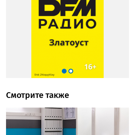
Смотрите также