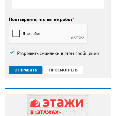
Подтвердите, что вы не робот
*
Разрешить смайлики в этом сообщении