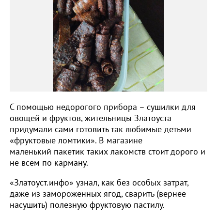
С помощью недорогого прибора – сушилки для
овощей и фруктов, жительницы Златоуста
придумали сами готовить так любимые детьми
«фруктовые ломтики». В магазине
маленький пакетик таких лакомств стоит дорого и
не всем по карману.
«Златоуст.инфо» узнал, как без особых затрат,
даже из замороженных ягод, сварить (вернее –
насушить) полезную фруктовую пастилу.