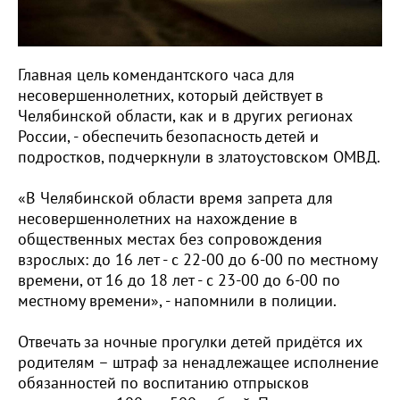
Главная цель комендантского часа для
несовершеннолетних, который действует в
Челябинской области, как и в других регионах
России, - обеспечить безопасность детей и
подростков, подчеркнули в златоустовском ОМВД.
«В Челябинской области время запрета для
несовершеннолетних на нахождение в
общественных местах без сопровождения
взрослых: до 16 лет - с 22-00 до 6-00 по местному
времени, от 16 до 18 лет - с 23-00 до 6-00 по
местному времени», - напомнили в полиции.
Отвечать за ночные прогулки детей придётся их
родителям – штраф за ненадлежащее исполнение
обязанностей по воспитанию отпрысков