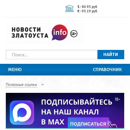
$ - 80.93 руб.
€ - 93.19 руб.
НАЙТИ
МЕНЮ
СПРАВОЧНИК
Полезные ссылки