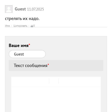
Guest
11.07.2025
стрелять их надо.
Имя
Цитировать
0
Ваше имя
*
Текст сообщения
*