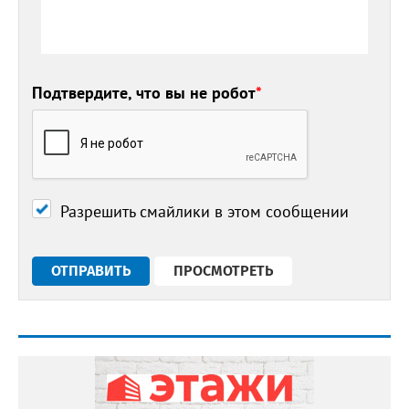
Подтвердите, что вы не робот
*
Разрешить смайлики в этом сообщении