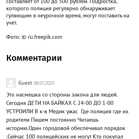
составляет от 100 до 500 рублей. Подростка,
которого полиция регулярно обнаруживает
гуляющим в неурочное время, могут поставить на
учёт.
Фото: © ru.freepik.com
Комментарии
Guest
08.07.2025
Это насмешка со стороны закона для людей.
Сегодня ДЕТИ НА БАЙКАХ С 24-00 ДО 1-00
УСТРОИЛИ В к-в Медик ужас Где полиция где их
родители Пишем постоянно Читаешь
историю.Один городовой обеспечивал порядок
.Сейчас 100 полицейских не могут Кто покупал