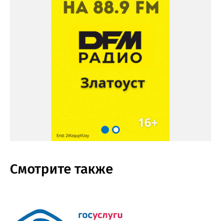
Смотрите также