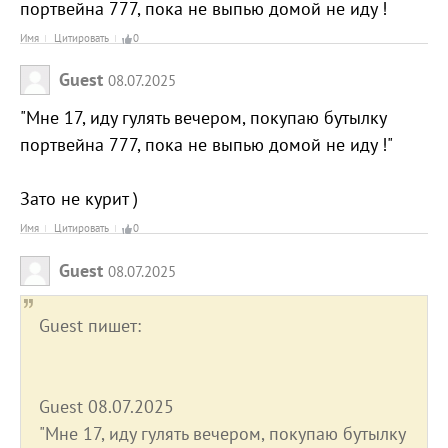
портвейна 777, пока не выпью домой не иду !
Имя
Цитировать
0
Guest
08.07.2025
"Мне 17, иду гулять вечером, покупаю бутылку
портвейна 777, пока не выпью домой не иду !"
Зато не курит )
Имя
Цитировать
0
Guest
08.07.2025
Guest пишет:
Guest 08.07.2025
"Мне 17, иду гулять вечером, покупаю бутылку