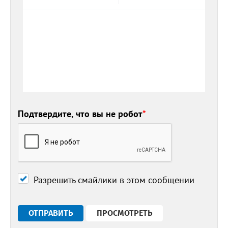
Подтвердите, что вы не робот
*
Разрешить смайлики в этом сообщении