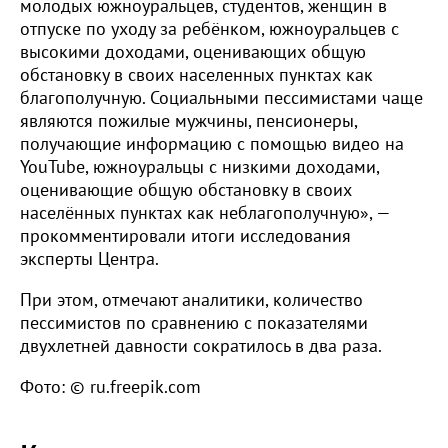
молодых южноуральцев, студентов, женщин в
отпуске по уходу за ребёнком, южноуральцев с
высокими доходами, оценивающих общую
обстановку в своих населенных пунктах как
благополучную. Социальными пессимистами чаще
являются пожилые мужчины, пенсионеры,
получающие информацию с помощью видео на
YouTube, южноуральцы с низкими доходами,
оценивающие общую обстановку в своих
населённых пунктах как неблагополучную», —
прокомментировали итоги исследования
эксперты Центра.
При этом, отмечают аналитики, количество
пессимистов по сравнению с показателями
двухлетней давности сократилось в два раза.
Фото: © ru.freepik.com