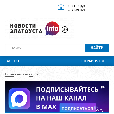
$ - 81.41 руб.
€ - 94.06 руб.
НАЙТИ
МЕНЮ
СПРАВОЧНИК
Полезные ссылки