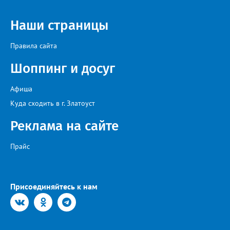
Наши страницы
Правила сайта
Шоппинг и досуг
Афиша
Куда сходить в г. Златоуст
Реклама на сайте
Прайс
Присоединяйтесь к нам