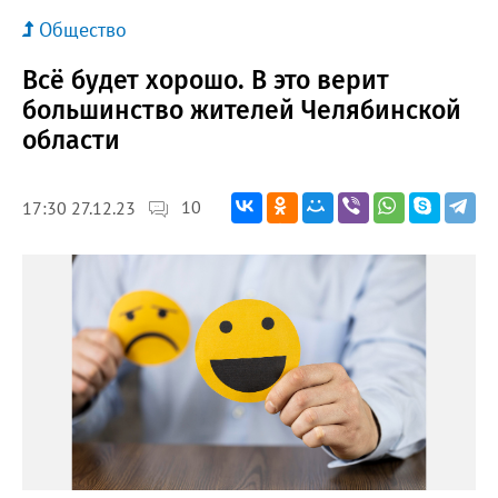
Общество
Всё будет хорошо. В это верит
большинство жителей Челябинской
области
10
17:30 27.12.23