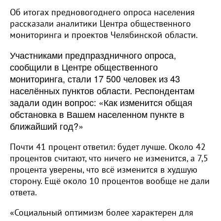
Об итогах предновогоднего опроса населения
рассказали аналитики Центра общественного
мониторинга и проектов Челябинской области.
Участниками предпраздничного опроса,
сообщили в Центре общественного
мониторинга, стали 17 500 человек из 43
населённых пунктов области. Респондентам
задали один вопрос: «Как изменится общая
обстановка в Вашем населенном пункте в
ближайший год?»
Почти 41 процент ответил: будет лучше. Около 42
процентов считают, что ничего не изменится, а 7,5
процента уверены, что всё изменится в худшую
сторону. Ещё около 10 процентов вообще не дали
ответа.
«Социальный оптимизм более характерен для