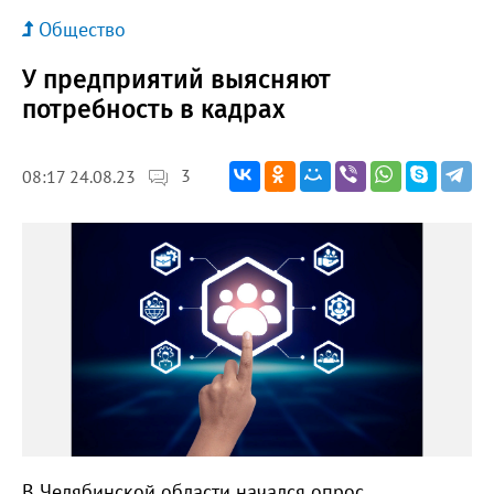
Общество
У предприятий выясняют
потребность в кадрах
3
08:17 24.08.23
В Челябинской области начался опрос