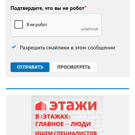
Подтвердите, что вы не робот
*
Разрешить смайлики в этом сообщении