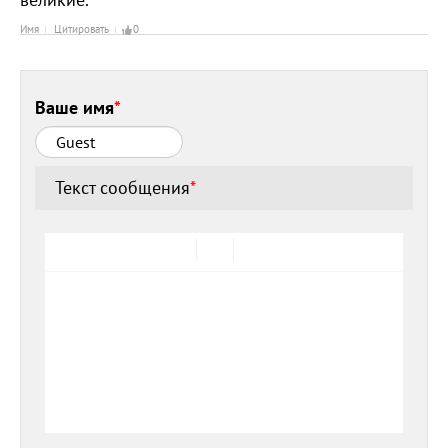
Имя
Цитировать
0
Ваше имя
*
Текст сообщения
*