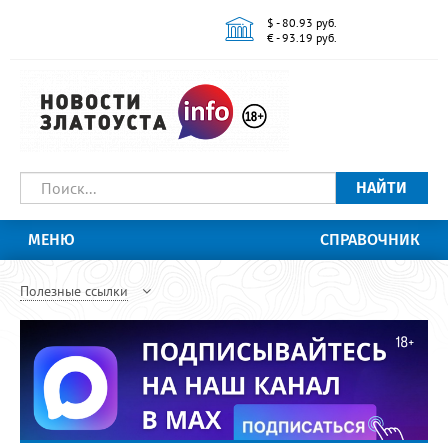
$ - 80.93 руб.
€ - 93.19 руб.
НАЙТИ
МЕНЮ
СПРАВОЧНИК
Полезные ссылки