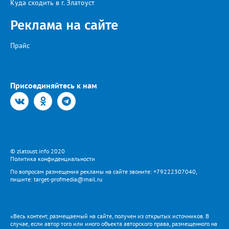
Куда сходить в г. Златоуст
Реклама на сайте
Прайс
Присоединяйтесь к нам
© zlatoust.info 2020
Политика конфиденциальности
По вопросам размещения рекламы на сайте звоните: +79222307040,
пишите: target-profmedia@mail.ru
«Весь контент, размещаемый на сайте, получен из открытых источников. В
случае, если автор того или иного объекта авторского права, размещенного на