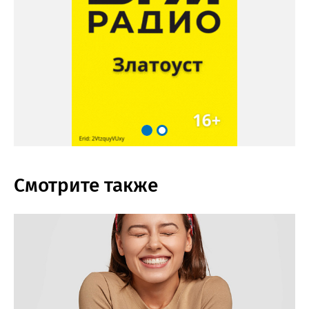
Смотрите также