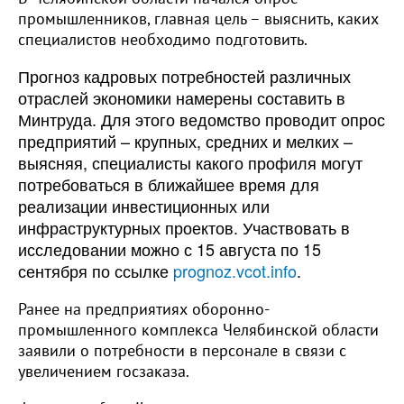
промышленников, главная цель – выяснить, каких
специалистов необходимо подготовить.
Прогноз кадровых потребностей различных
отраслей экономики намерены составить в
Минтруда. Для этого ведомство проводит опрос
предприятий – крупных, средних и мелких –
выясняя, специалисты какого профиля могут
потребоваться в ближайшее время для
реализации инвестиционных или
инфраструктурных проектов. Участвовать в
исследовании можно с 15 августа по 15
сентября по ссылке
prognoz.vcot.info
.
Ранее на предприятиях оборонно-
промышленного комплекса Челябинской области
заявили о потребности в персонале в связи с
увеличением госзаказа.