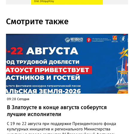
Смотрите также
09:28 Сегодня
В Златоусте в конце августа соберутся
лучшие исполнители
С 19 по 22 августа при поддержке Президентского фонда
культурных инициатив и регионального Министерства