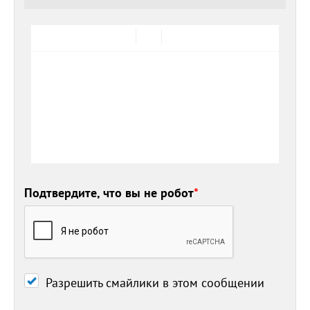
Подтвердите, что вы не робот
*
Разрешить смайлики в этом сообщении