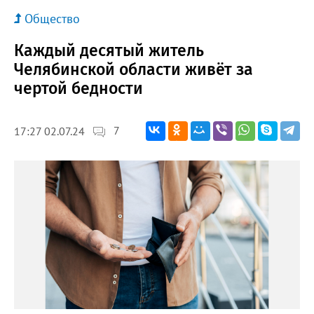
Общество
Каждый десятый житель
Челябинской области живёт за
чертой бедности
7
17:27 02.07.24