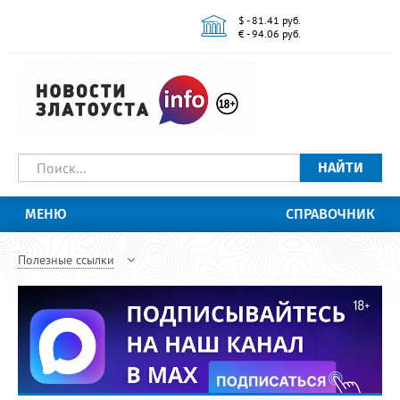
$ - 81.41 руб.
€ - 94.06 руб.
НАЙТИ
МЕНЮ
СПРАВОЧНИК
Полезные ссылки