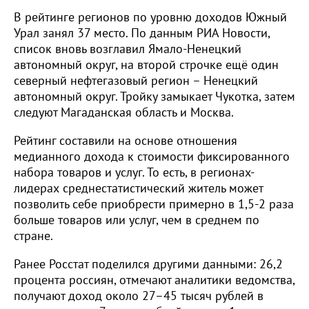
В рейтинге регионов по уровню доходов Южный
Урал занял 37 место. По данным РИА Новости,
список вновь возглавил Ямало-Ненецкий
автономный округ, на второй строчке ещё один
северный нефтегазовый регион – Ненецкий
автономный округ. Тройку замыкает Чукотка, затем
следуют Магаданская область и Москва.
Рейтинг составили на основе отношения
медианного дохода к стоимости фиксированного
набора товаров и услуг. То есть, в регионах-
лидерах среднестатистический житель может
позволить себе приобрести примерно в 1,5-2 раза
больше товаров или услуг, чем в среднем по
стране.
Ранее Росстат поделился другими данными: 26,2
процента россиян, отмечают аналитики ведомства,
получают доход около 27–45 тысяч рублей в