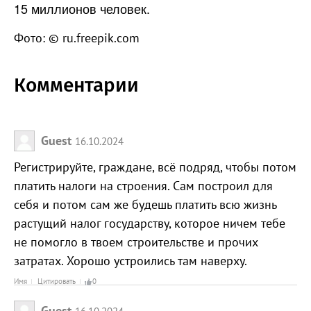
15 миллионов человек.
Фото: © ru.freepik.com
Комментарии
Guest
16.10.2024
Регистрируйте, граждане, всё подряд, чтобы потом
платить налоги на строения. Сам построил для
себя и потом сам же будешь платить всю жизнь
растущий налог государству, которое ничем тебе
не помогло в твоем строительстве и прочих
затратах. Хорошо устроились там наверху.
Имя
Цитировать
0
Guest
16.10.2024