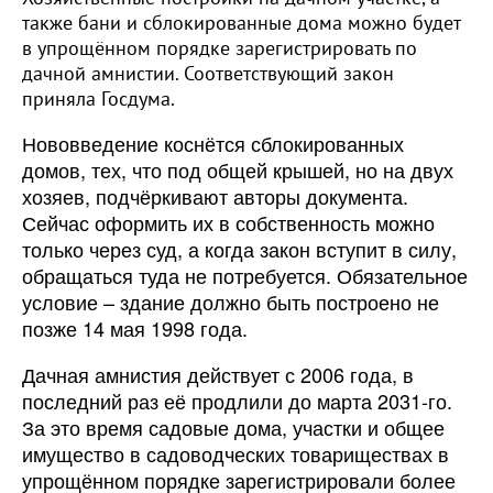
также бани и сблокированные дома можно будет
в упрощённом порядке зарегистрировать по
дачной амнистии. Соответствующий закон
приняла Госдума.
Нововведение коснётся сблокированных
домов, тех, что под общей крышей, но на двух
хозяев, подчёркивают авторы документа.
Сейчас оформить их в собственность можно
только через суд, а когда закон вступит в силу,
обращаться туда не потребуется. Обязательное
условие – здание должно быть построено не
позже 14 мая 1998 года.
Дачная амнистия действует с 2006 года, в
последний раз её продлили до марта 2031-го.
За это время садовые дома, участки и общее
имущество в садоводческих товариществах в
упрощённом порядке зарегистрировали более