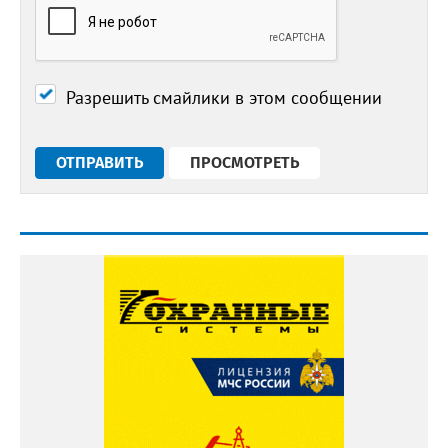
Разрешить смайлики в этом сообщении