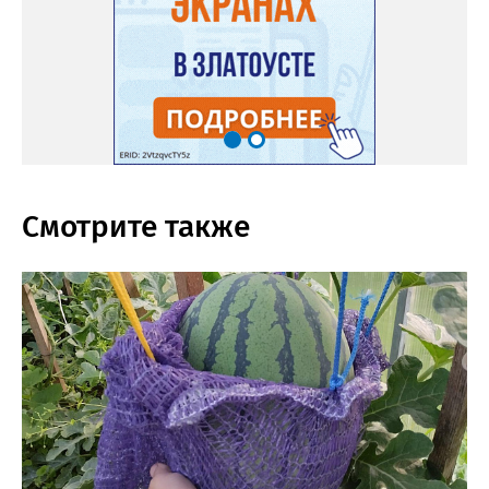
Смотрите также