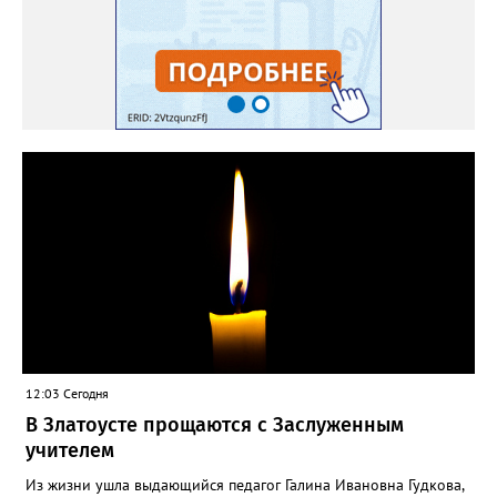
12:03 Сегодня
В Златоусте прощаются с Заслуженным
учителем
Из жизни ушла выдающийся педагог Галина Ивановна Гудкова,