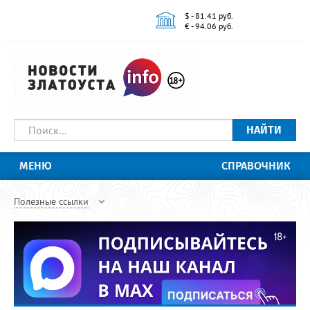
$ - 81.41 руб.
€ - 94.06 руб.
НАЙТИ
МЕНЮ
СПРАВОЧНИК
Полезные ссылки