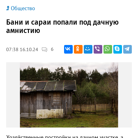
Общество
Бани и сараи попали под дачную
амнистию
6
07:38 16.10.24
Хозяйственные постройки на дачном участке, а