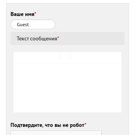
Ваше имя
*
Текст сообщения
*
Подтвердите, что вы не робот
*