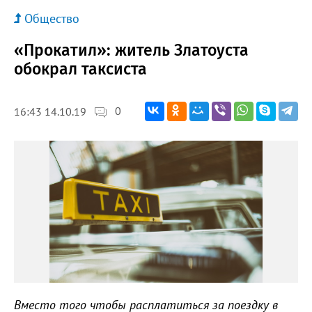
Общество
«Прокатил»: житель Златоуста
обокрал таксиста
0
16:43 14.10.19
Вместо того чтобы расплатиться за поездку в