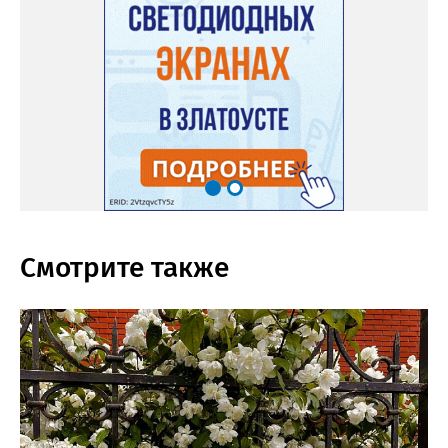
Смотрите также