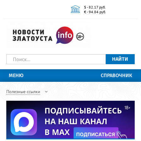
$ - 82.17 руб.
€ - 94.84 руб.
НАЙТИ
МЕНЮ
СПРАВОЧНИК
Полезные ссылки