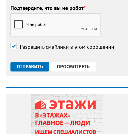
Подтвердите, что вы не робот
*
Разрешить смайлики в этом сообщении