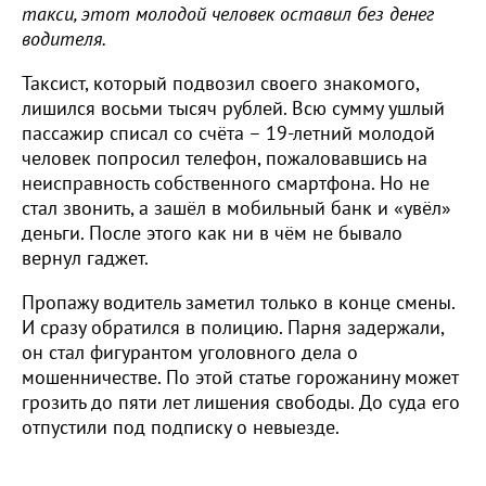
такси, этот молодой человек оставил без денег
водителя.
Таксист, который подвозил своего знакомого,
лишился восьми тысяч рублей. Всю сумму ушлый
пассажир списал со счёта – 19-летний молодой
человек попросил телефон, пожаловавшись на
неисправность собственного смартфона. Но не
стал звонить, а зашёл в мобильный банк и «увёл»
деньги. После этого как ни в чём не бывало
вернул гаджет.
Пропажу водитель заметил только в конце смены.
И сразу обратился в полицию. Парня задержали,
он стал фигурантом уголовного дела о
мошенничестве. По этой статье горожанину может
грозить до пяти лет лишения свободы. До суда его
отпустили под подписку о невыезде.