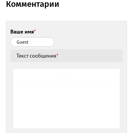
Комментарии
Ваше имя
*
Текст сообщения
*