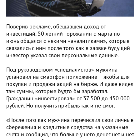
Поверив рекламе, обещавшей доход от
инвестиций, 50-летний горожанин с марта по
июнь общался с некими «аналитиками», которые
связались с ним после того как в заявке будущий
инвестор указал свои персональные данные.
Под руководством «специалистов» мужчина
установил на смартфон приложение – якобы для
покупки и продажи акций на бирже. И даже видел
там суммы, которые будто бы заработал.
Гражданин «инвестировал» от 37 500 до 450 000
рублей. Но получить прибыль так и не смог.
«После того как мужчина перечислил свои личные
сбережения и кредитные средства на указанные
счета и сообщил, что больше у него денег нет и нет