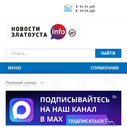
$ - 81.41 руб.
€ - 94.06 руб.
НАЙТИ
МЕНЮ
СПРАВОЧНИК
Полезные ссылки