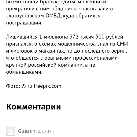
возможности брать кредиты, мошенники
прекратили с ним общение», - рассказали в
златоустовском ОМВД, куда обратился
пострадавший.
Лишившийся 1 миллиона 372 тысяч 500 рублей
признался: о схемах мошенничества знал из СМИ
и листовок в магазинах, но до последнего верил,
что общается с реальными профессионалами
крупной российской компании, а не
обманщиками.
Фото: © ru.freepik.com
Комментарии
Guest
11.07.2025