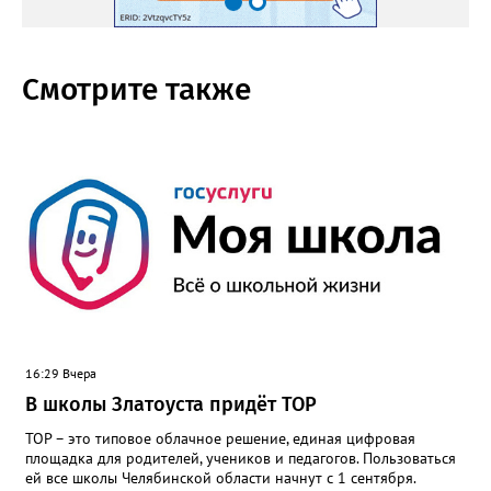
Смотрите также
16:29 Вчера
В школы Златоуста придёт ТОР
ТОР – это типовое облачное решение, единая цифровая
площадка для родителей, учеников и педагогов. Пользоваться
ей все школы Челябинской области начнут с 1 сентября.