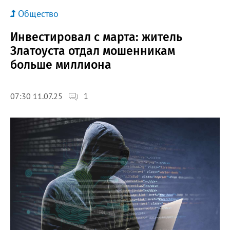
Общество
Инвестировал с марта: житель
Златоуста отдал мошенникам
больше миллиона
1
07:30 11.07.25