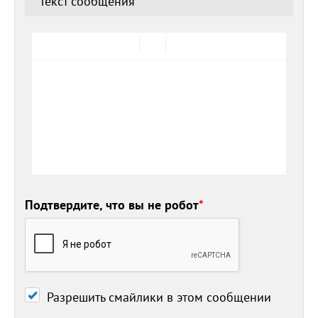
Текст сообщения
*
Подтвердите, что вы не робот
*
Разрешить смайлики в этом сообщении