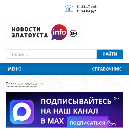
$ - 82.17 руб.
€ - 94.84 руб.
НАЙТИ
МЕНЮ
СПРАВОЧНИК
Полезные ссылки