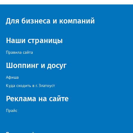
Для бизнеса и компаний
Наши страницы
Правила сайта
Шоппинг и досуг
Афиша
Куда сходить в г. Златоуст
Реклама на сайте
Прайс