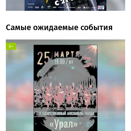
Самые ожидаемые события
6+