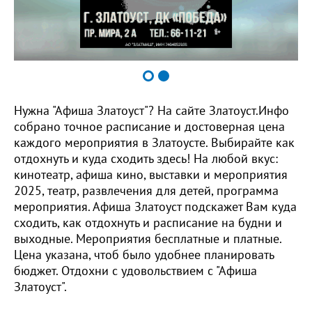
Нужна "Афиша Златоуст"? На сайте Златоуст.Инфо
собрано точное расписание и достоверная цена
каждого мероприятия в Златоусте. Выбирайте как
отдохнуть и куда сходить здесь! На любой вкус:
кинотеатр, афиша кино, выставки и мероприятия
2025, театр, развлечения для детей, программа
мероприятия. Афиша Златоуст подскажет Вам куда
сходить, как отдохнуть и расписание на будни и
выходные. Мероприятия бесплатные и платные.
Цена указана, чтоб было удобнее планировать
бюджет. Отдохни с удовольствием с "Афиша
Златоуст".