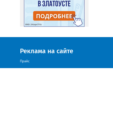
Реклама на сайте
Прайс