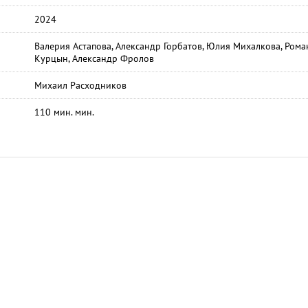
2024
Валерия Астапова, Александр Горбатов, Юлия Михалкова, Рома
Курцын, Александр Фролов
Михаил Расходников
110 мин. мин.