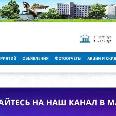
$ - 80.93 руб.
€ - 93.19 руб.
ПРИЯТИЙ
ОБЪЯВЛЕНИЯ
ФОТООТЧЕТЫ
АКЦИИ И СКИ