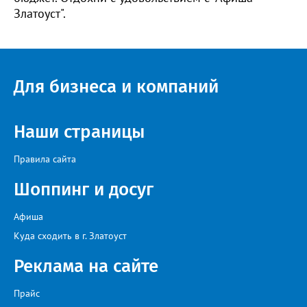
Златоуст".
Для бизнеса и компаний
Наши страницы
Правила сайта
Шоппинг и досуг
Афиша
Куда сходить в г. Златоуст
Реклама на сайте
Прайс