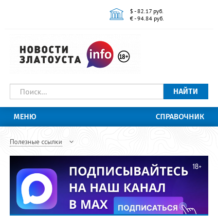
$ - 82.17 руб.
€ - 94.84 руб.
НАЙТИ
МЕНЮ
СПРАВОЧНИК
Полезные ссылки