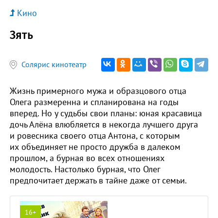
Кино
Зять
Солярис кинотеатр
Жизнь примерного мужа и образцового отца
Олега размеренна и спланирована на годы
вперед. Но у судьбы свои планы: юная красавица
дочь Алёна влюбляется в некогда лучшего друга
и ровесника своего отца Антона, с которым
их объединяет не просто дружба в далеком
прошлом, а бурная во всех отношениях
молодость. Настолько бурная, что Олег
предпочитает держать в тайне даже от семьи.
16+