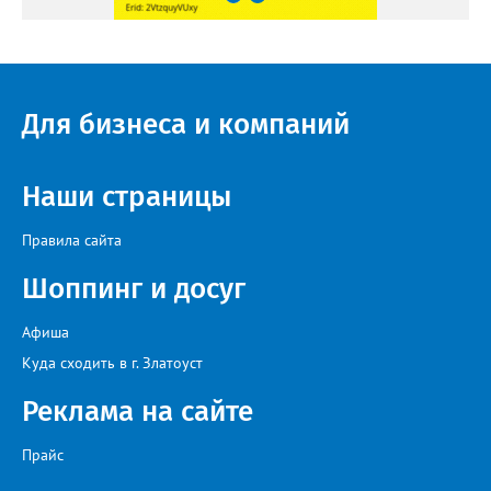
Для бизнеса и компаний
Наши страницы
Правила сайта
Шоппинг и досуг
Афиша
Куда сходить в г. Златоуст
Реклама на сайте
Прайс