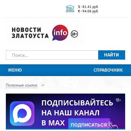
$ - 81.41 руб.
€ - 94.06 руб.
НАЙТИ
МЕНЮ
СПРАВОЧНИК
Полезные ссылки