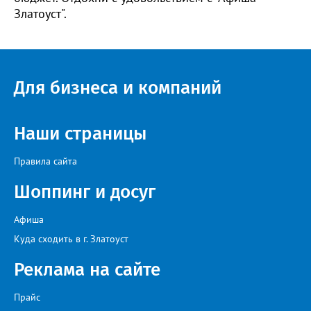
Златоуст".
Для бизнеса и компаний
Наши страницы
Правила сайта
Шоппинг и досуг
Афиша
Куда сходить в г. Златоуст
Реклама на сайте
Прайс