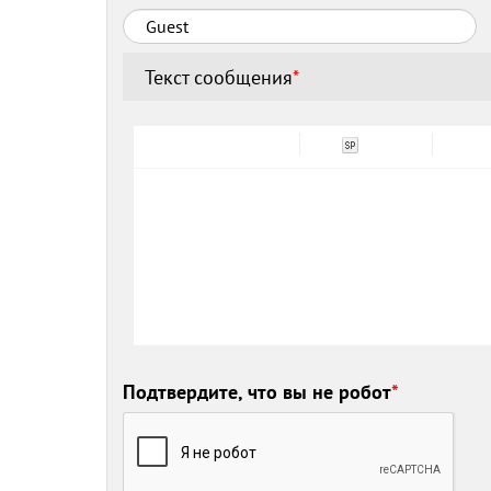
Текст сообщения
*
Подтвердите, что вы не робот
*