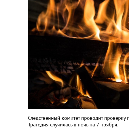
Следственный комитет проводит проверку п
Трагедия случилась в ночь на 7 ноября.