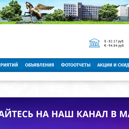
$ - 82.17 руб.
€ - 94.84 руб.
ПРИЯТИЙ
ОБЪЯВЛЕНИЯ
ФОТООТЧЕТЫ
АКЦИИ И СКИ