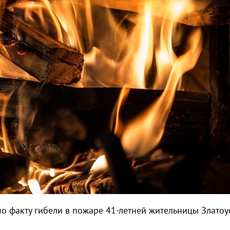
о факту гибели в пожаре 41-летней жительницы Златоус