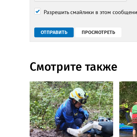
Разрешить смайлики в этом сообщен
Смотрите также