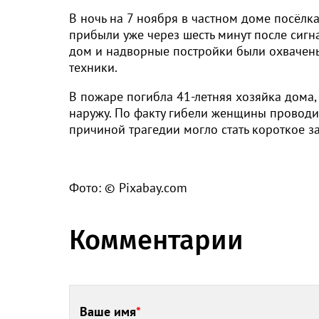
В ночь на 7 ноября в частном доме посёл
прибыли уже через шесть минут после сигн
дом и надворные постройки были охвачены
техники.
В пожаре погибла 41-летняя хозяйка дома, 
наружу. По факту гибели женщины проводи
причиной трагедии могло стать короткое
Фото: © Pixabay.com
Комментарии
Ваше имя
*