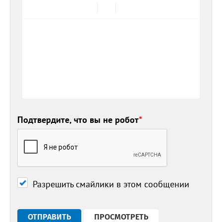
Подтвердите, что вы не робот
*
Разрешить смайлики в этом сообщении