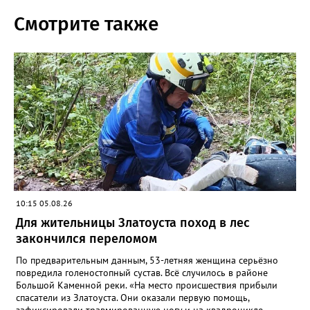
Смотрите также
10:15 05.08.26
Для жительницы Златоуста поход в лес
закончился переломом
По предварительным данным, 53-летняя женщина серьёзно
повредила голеностопный сустав. Всё случилось в районе
Большой Каменной реки. «На место происшествия прибыли
спасатели из Златоуста. Они оказали первую помощь,