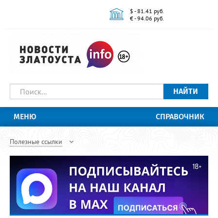
$ - 81.41 руб.
€ - 94.06 руб.
НАЙТИ
МЕНЮ
СПРАВОЧНИК
Полезные ссылки