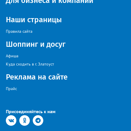
Для бизнеса и компаний
Наши страницы
Правила сайта
Шоппинг и досуг
Афиша
Куда сходить в г. Златоуст
Реклама на сайте
Прайс
Присоединяйтесь к нам