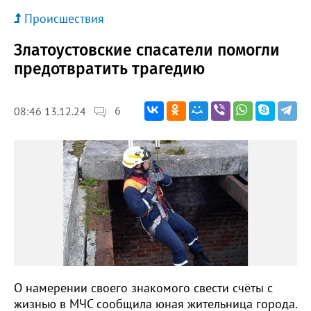
Происшествия
Златоустовские спасатели помогли
предотвратить трагедию
6
08:46 13.12.24
О намерении своего знакомого свести счёты с
жизнью в МЧС сообщила юная жительница города.