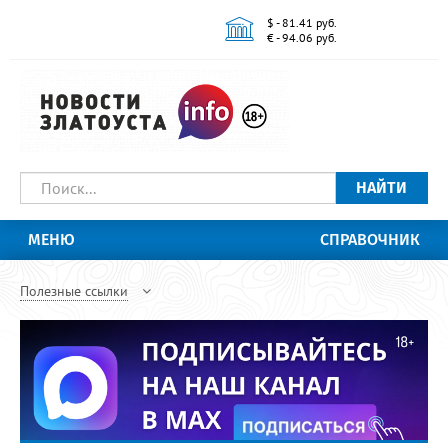
$ - 81.41 руб.
€ - 94.06 руб.
НАЙТИ
МЕНЮ
СПРАВОЧНИК
Полезные ссылки