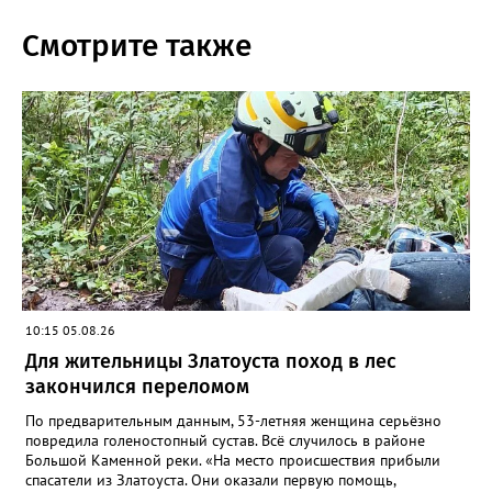
Смотрите также
10:15 05.08.26
Для жительницы Златоуста поход в лес
закончился переломом
По предварительным данным, 53-летняя женщина серьёзно
повредила голеностопный сустав. Всё случилось в районе
Большой Каменной реки. «На место происшествия прибыли
спасатели из Златоуста. Они оказали первую помощь,