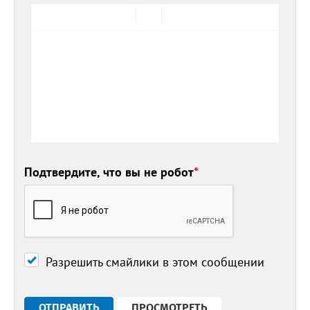
Подтвердите, что вы не робот
*
Разрешить смайлики в этом сообщении