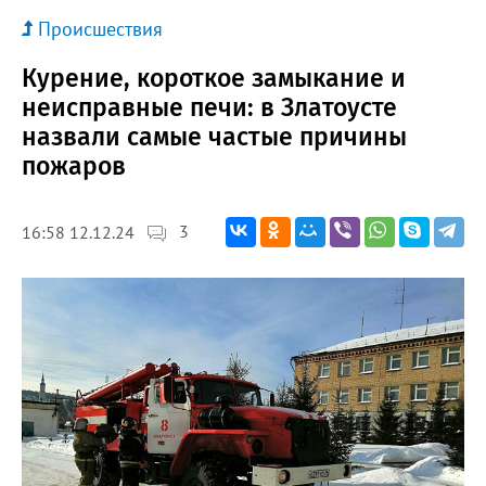
Происшествия
Курение, короткое замыкание и
неисправные печи: в Златоусте
назвали самые частые причины
пожаров
3
16:58 12.12.24