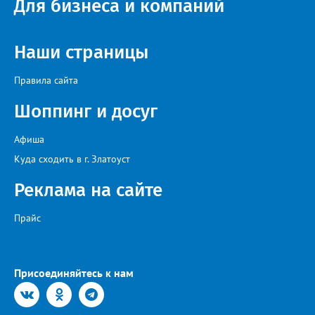
Для бизнеса и компаний
Наши страницы
Правила сайта
Шоппинг и досуг
Афиша
Куда сходить в г. Златоуст
Реклама на сайте
Прайс
Присоединяйтесь к нам