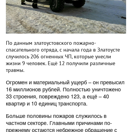
По данным златоустовского пожарно-
спасательного отряда, с начала года в Златоусте
случилось 206 огненных ЧП, которые унесли
жизни 9 человек. Ещё 12 получили различные
травмы.
Огромен и материальный ущерб – он превысил
16 миллионов рублей. Полностью уничтожено
33 строения, повреждено 123, а ещё – 40
квартир и 10 единиц транспорта.
Больше половины пожаров служилось в
частном секторе. Главными причинами по-
прежнему остаются небрежное обращение с