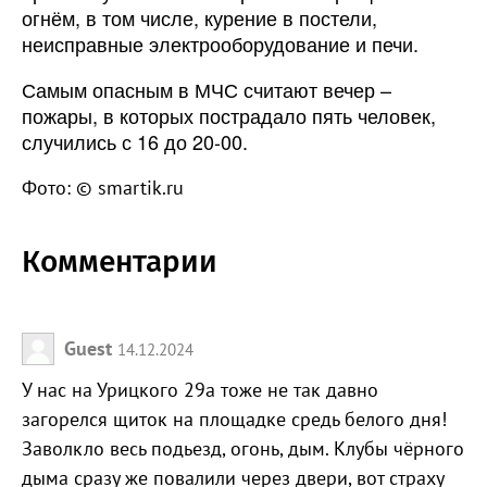
огнём, в том числе, курение в постели,
неисправные электрооборудование и печи.
Самым опасным в МЧС считают вечер –
пожары, в которых пострадало пять человек,
случились с 16 до 20-00.
Фото: © smartik.ru
Комментарии
Guest
14.12.2024
У нас на Урицкого 29а тоже не так давно
загорелся щиток на площадке средь белого дня!
Заволкло весь подьезд, огонь, дым. Клубы чёрного
дыма сразу же повалили через двери, вот страху