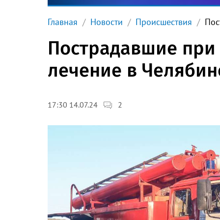
Главная
Новости
Происшествия
Пос
Пострадавшие при 
лечение в Челябин
2
17:30 14.07.24