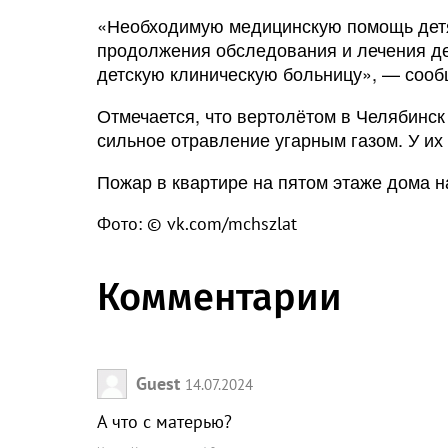
«Необходимую медицинскую помощь детя
продолжения обследования и лечения де
детскую клиническую больницу», — сооб
Отмечается, что вертолётом в Челябинс
сильное отравление угарным газом. У их
Пожар в квартире на пятом этаже дома 
Фото: © vk.com/mchszlat
Комментарии
Guest
14.07.2024
А что с матерью?