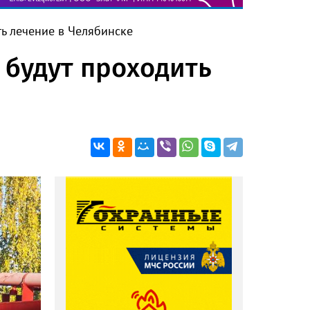
ть лечение в Челябинске
 будут проходить