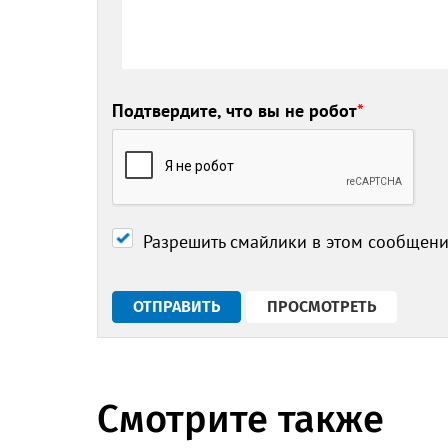
Подтвердите, что вы не робот
*
Разрешить смайлики в этом сообщен
Смотрите также