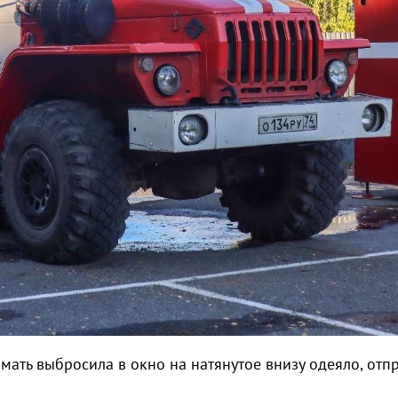
 мать выбросила в окно на натянутое внизу одеяло, отпр
.