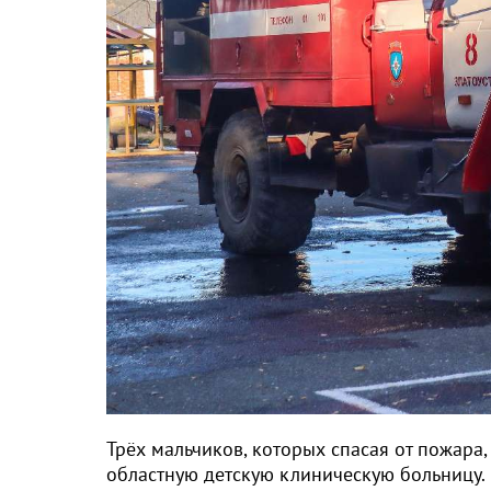
Трёх мальчиков, которых спасая от пожара,
областную детскую клиническую больницу