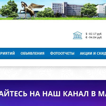
$ - 82.17 руб.
€ - 94.84 руб.
ПРИЯТИЙ
ОБЪЯВЛЕНИЯ
ФОТООТЧЕТЫ
АКЦИИ И СКИ