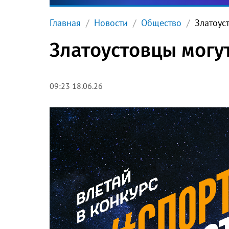
Главная
Новости
Общество
Златоус
Златоустовцы могут
09:23 18.06.26