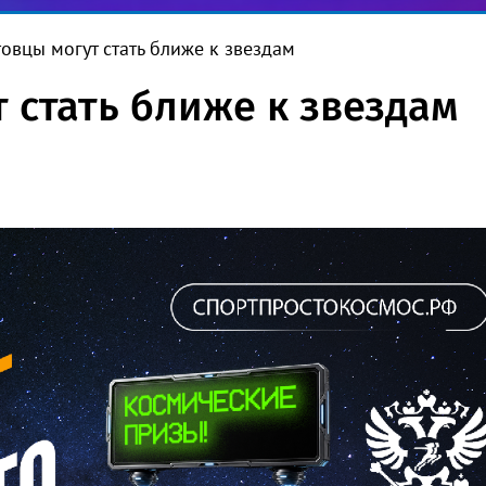
товцы могут стать ближе к звездам
 стать ближе к звездам