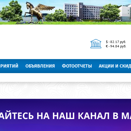
$ - 82.17 руб.
€ - 94.84 руб.
ПРИЯТИЙ
ОБЪЯВЛЕНИЯ
ФОТООТЧЕТЫ
АКЦИИ И СКИ