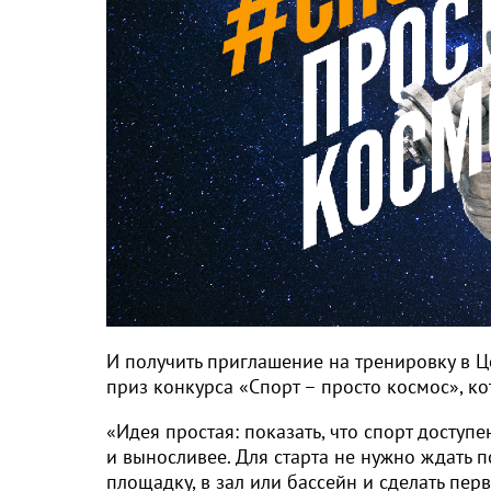
И получить приглашение на тренировку в Ц
приз конкурса «Спорт – просто космос», к
«Идея простая: показать, что спорт доступ
и выносливее. Для старта не нужно ждать 
площадку, в зал или бассейн и сделать пер