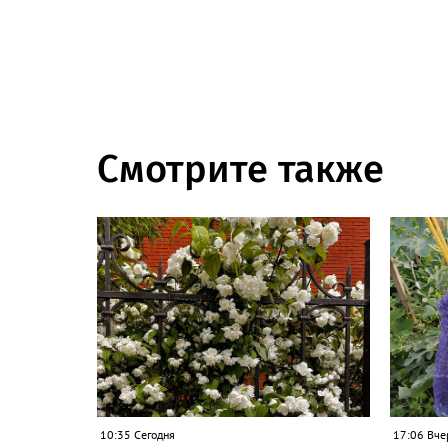
Смотрите также
10:35 Сегодня
17:06 Вче