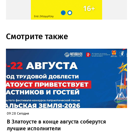
Смотрите также
09:28 Сегодня
В Златоусте в конце августа соберутся
лучшие исполнители