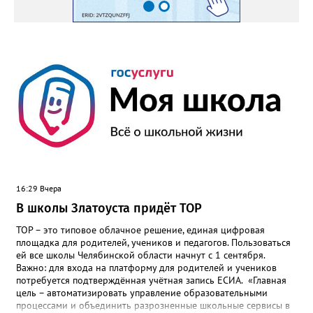
16:29 Вчера
В школы Златоуста придёт ТОР
ТОР – это типовое облачное решение, единая цифровая
площадка для родителей, учеников и педагогов. Пользоваться
ей все школы Челябинской области начнут с 1 сентября.
Важно: для входа на платформу для родителей и учеников
потребуется подтверждённая учётная запись ЕСИА. «Главная
цель – автоматизировать управление образовательными
процессами и объединить разрозненные школьные сервисы в