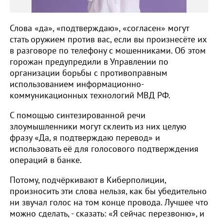
Слова «да», «подтверждаю», «согласен» могут
стать оружием против вас, если вы произнесёте их
в разговоре по телефону с мошенниками. Об этом
горожан предупредили в Управлении по
организации борьбы с противоправным
использованием информационно-
коммуникационных технологий МВД РФ.
С помощью синтезированной речи
злоумышленники могут склеить из них целую
фразу «Да, я подтверждаю перевод» и
использовать её для голосового подтверждения
операций в банке.
Потому, подчёркивают в Киберполиции,
произносить эти слова нельзя, как бы убедительно
ни звучал голос на том конце провода. Лучшее что
можно сделать, - сказать: «Я сейчас перезвоню», и