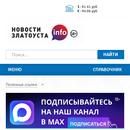
$ - 81.41 руб.
€ - 94.06 руб.
НАЙТИ
МЕНЮ
СПРАВОЧНИК
Полезные ссылки