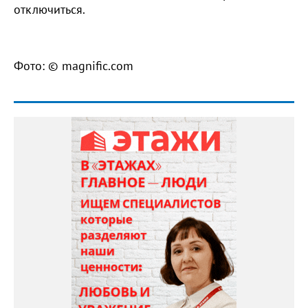
отключиться.
Фото: © magnific.com