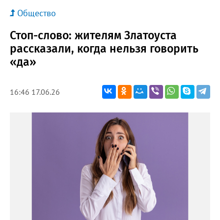
Общество
Стоп-слово: жителям Златоуста
рассказали, когда нельзя говорить
«да»
16:46 17.06.26