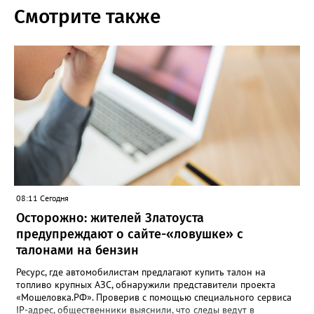
Смотрите также
08:11 Сегодня
Осторожно: жителей Златоуста
предупреждают о сайте-«ловушке» с
талонами на бензин
Ресурс, где автомобилистам предлагают купить талон на
топливо крупных АЗС, обнаружили представители проекта
«Мошеловка.РФ». Проверив с помощью специального сервиса
IP-адрес, общественники выяснили, что следы ведут в