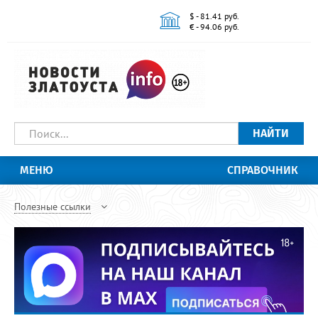
$ - 81.41 руб.
€ - 94.06 руб.
НАЙТИ
МЕНЮ
СПРАВОЧНИК
Полезные ссылки