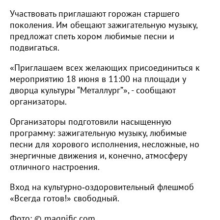
Участвовать приглашают горожан старшего
поколения. Им обещают зажигательную музыку,
предложат спеть хором любимые песни и
подвигаться.
«Приглашаем всех желающих присоединиться к
мероприятию 18 июня в 11:00 на площади у
дворца культуры “Металлург”», - сообщают
организаторы.
Организаторы подготовили насыщенную
программу: зажигательную музыку, любимые
песни для хорового исполнения, несложные, но
энергичные движения и, конечно, атмосферу
отличного настроения.
Вход на культурно‑оздоровительный флешмоб
«Всегда готов!» свободный.
Фото: © magnific.com