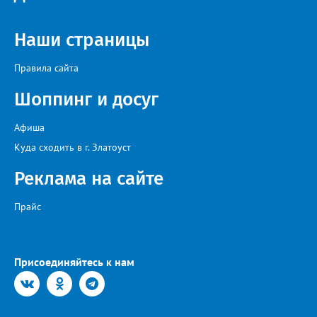
Наши страницы
Правила сайта
Шоппинг и досуг
Афиша
Куда сходить в г. Златоуст
Реклама на сайте
Прайс
Присоединяйтесь к нам