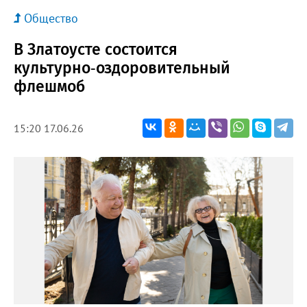
Общество
В Златоусте состоится
культурно‑оздоровительный
флешмоб
15:20 17.06.26