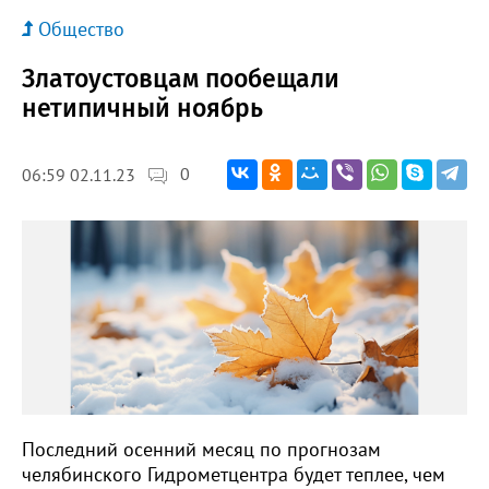
Общество
Златоустовцам пообещали
нетипичный ноябрь
0
06:59 02.11.23
Последний осенний месяц по прогнозам
челябинского Гидрометцентра будет теплее, чем