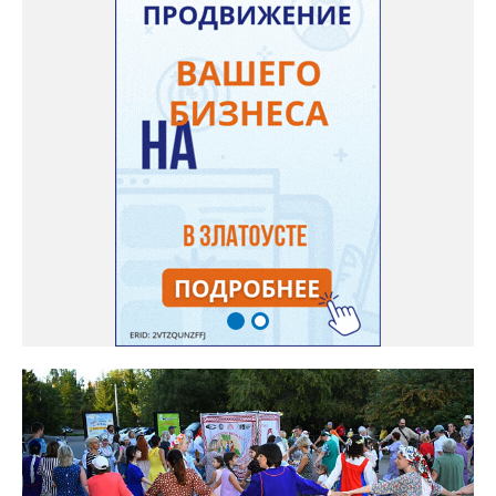
10:00, 11:00, 12:00, обратные рейсы в 21:00, 21:30, 22:00.