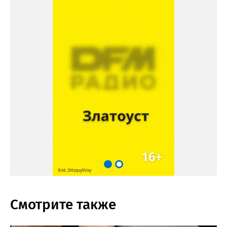
Смотрите также