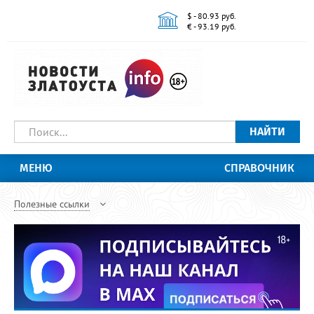
$ - 80.93 руб.
€ - 93.19 руб.
НАЙТИ
МЕНЮ
СПРАВОЧНИК
Полезные ссылки