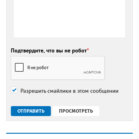
Подтвердите, что вы не робот
*
Разрешить смайлики в этом сообщении