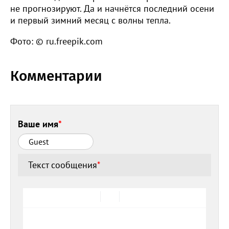
не прогнозируют. Да и начнётся последний осени
и первый зимний месяц с волны тепла.
Фото: © ru.freepik.com
Комментарии
Ваше имя
*
Текст сообщения
*