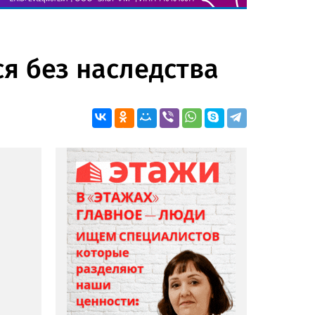
ся без наследства