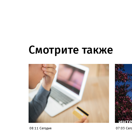
Смотрите также
08:11 Сегодня
07:03 Сег