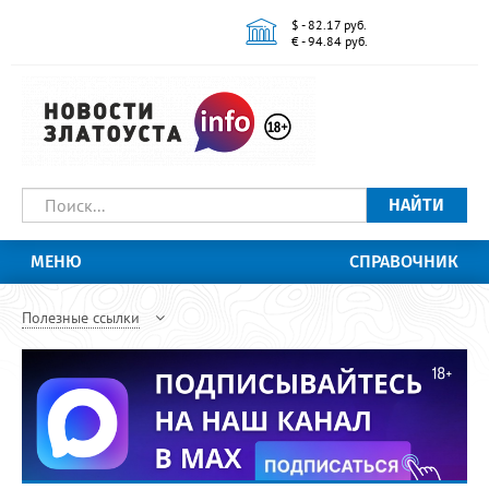
$ - 82.17 руб.
€ - 94.84 руб.
НАЙТИ
МЕНЮ
СПРАВОЧНИК
Полезные ссылки