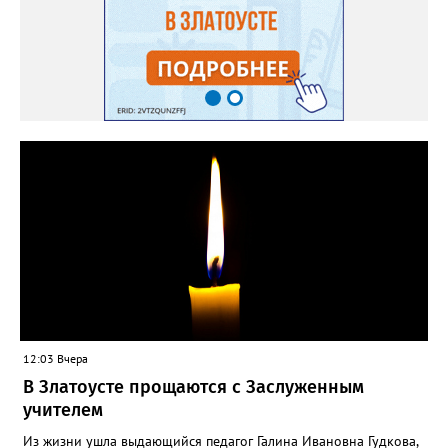
12:03 Вчера
В Златоусте прощаются с Заслуженным
учителем
Из жизни ушла выдающийся педагог Галина Ивановна Гудкова,