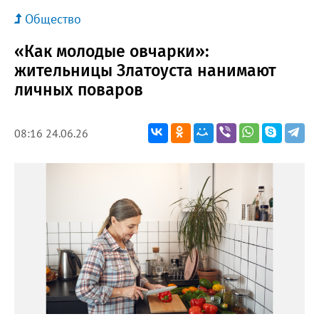
Общество
«Как молодые овчарки»:
жительницы Златоуста нанимают
личных поваров
08:16 24.06.26