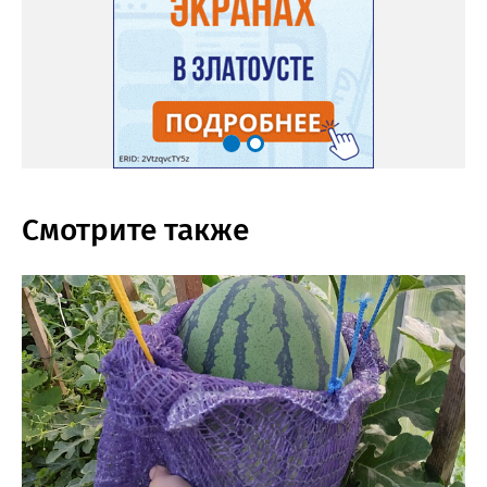
Смотрите также