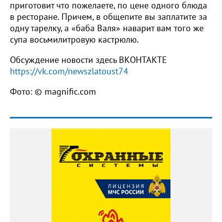
приготовит что пожелаете, по цене одного блюда
в ресторане. Причем, в общепите вы заплатите за
одну тарелку, а «баба Валя» наварит вам того же
супа восьмилитровую кастрюлю.
Обсуждение новости здесь ВКОНТАКТЕ
https://vk.com/newszlatoust74
Фото: © magnific.com