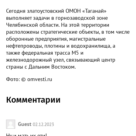
Сегодня златоустовский ОМОН «Таганай»
выполняет задачи в горнозаводской зоне
Челябинской области. На этой территории
расположены стратегические объекты, в том числе
оборонные предприятия, магистральные
нефтепроводы, плотины и водохранилища, а
также федеральная трасса М5 и
железнодорожный узел, связывающий центр
страны с Дальним Востоком.
Фото: © omvesti.ru
Комментарии
Guest
02.12.2023
Ну и мать их ети!