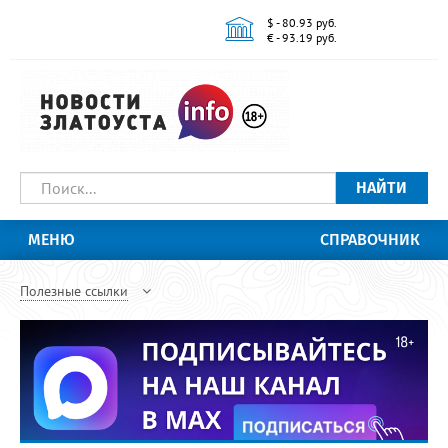
$ - 80.93 руб.
€ - 93.19 руб.
НАЙТИ
МЕНЮ
СПРАВОЧНИК
Полезные ссылки