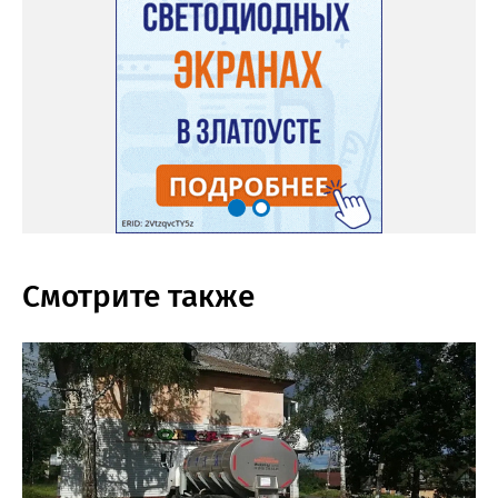
Смотрите также