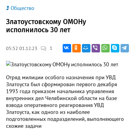
Общество
Златоустовскому ОМОНу
исполнилось 30 лет
1
05:52 01.12.23
Отряд милиции особого назначения при УВД
Златоуста был сформирован первого декабря
1993 года приказом начальника управления
внутренних дел Челябинской области на базе
взвода оперативного реагирования УВД
Златоуста, как одного из наиболее
подготовленных подразделений, выполняющего
схожие задачи