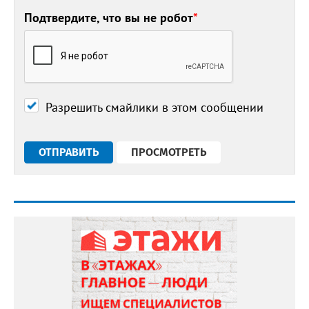
Подтвердите, что вы не робот
*
Разрешить смайлики в этом сообщении