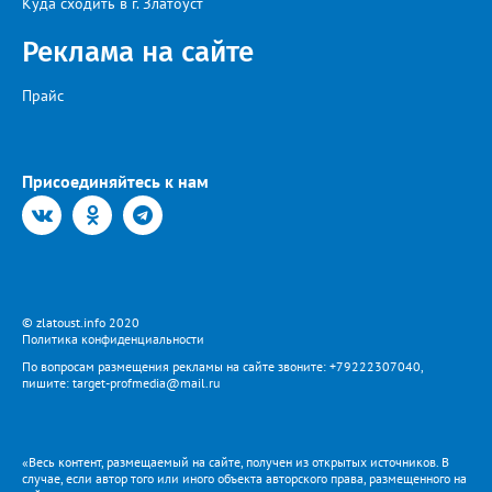
Куда сходить в г. Златоуст
Реклама на сайте
Прайс
Присоединяйтесь к нам
© zlatoust.info 2020
Политика конфиденциальности
По вопросам размещения рекламы на сайте звоните: +79222307040,
пишите: target-profmedia@mail.ru
«Весь контент, размещаемый на сайте, получен из открытых источников. В
случае, если автор того или иного объекта авторского права, размещенного на