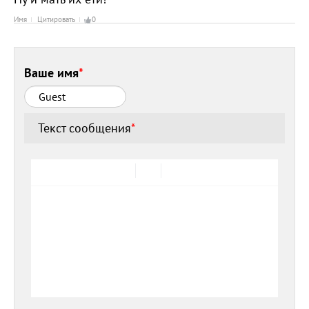
Имя
Цитировать
0
Ваше имя
*
Текст сообщения
*