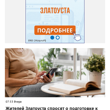
07:53 Вчера
Жителей Златоуста спросят о подготовке к