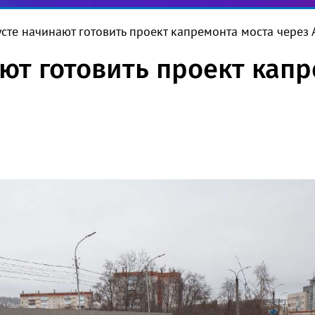
усте начинают готовить проект капремонта моста через 
ют готовить проект капр