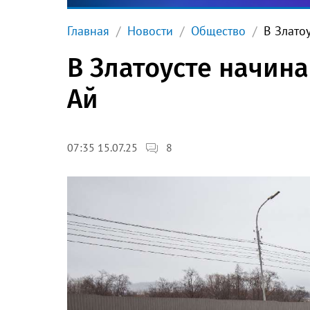
Главная
Новости
Общество
В Злато
В Златоусте начина
Ай
8
07:35 15.07.25