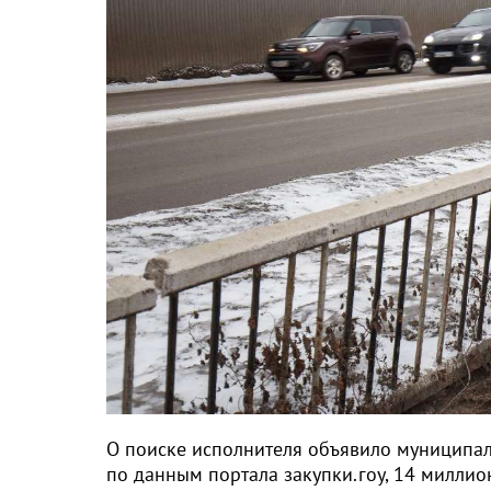
О поиске исполнителя объявило муниципаль
по данным портала закупки.гоу, 14 миллио