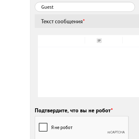
Текст сообщения
*
Подтвердите, что вы не робот
*