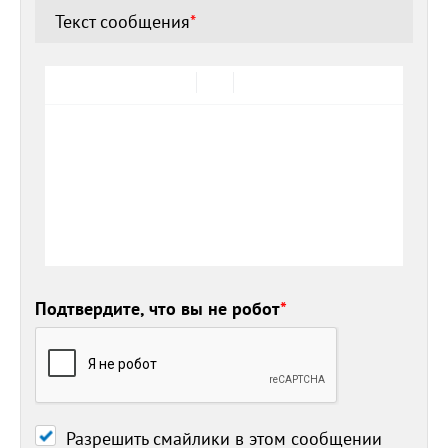
Текст сообщения
*
Подтвердите, что вы не робот
*
Разрешить смайлики в этом сообщении