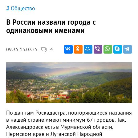
Общество
В России назвали города с
одинаковыми именами
4
09:35 15.07.25
По данным Роскадастра, повторяющиеся названия
в нашей стране имеют минимум 67 городов. Так,
Александровск есть в Мурманской области,
Пермском крае и Луганской Народной