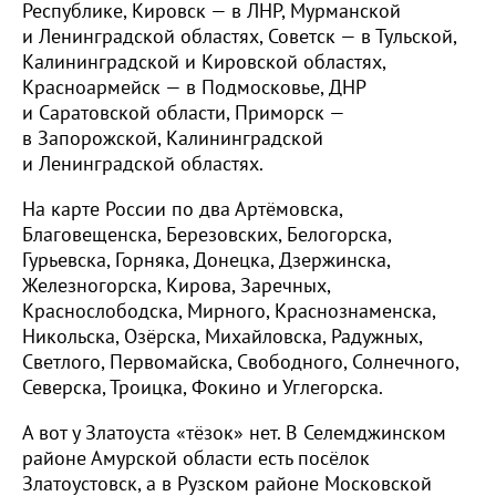
Республике, Кировск — в ЛНР, Мурманской
и Ленинградской областях, Советск — в Тульской,
Калининградской и Кировской областях,
Красноармейск — в Подмосковье, ДНР
и Саратовской области, Приморск —
в Запорожской, Калининградской
и Ленинградской областях.
На карте России по два Артёмовска,
Благовещенска, Березовских, Белогорска,
Гурьевска, Горняка, Донецка, Дзержинска,
Железногорска, Кирова, Заречных,
Краснослободска, Мирного, Краснознаменска,
Никольска, Озёрска, Михайловска, Радужных,
Светлого, Первомайска, Свободного, Солнечного,
Северска, Троицка, Фокино и Углегорска.
А вот у Златоуста «тёзок» нет. В Селемджинском
районе Амурской области есть посёлок
Златоустовск, а в Рузском районе Московской