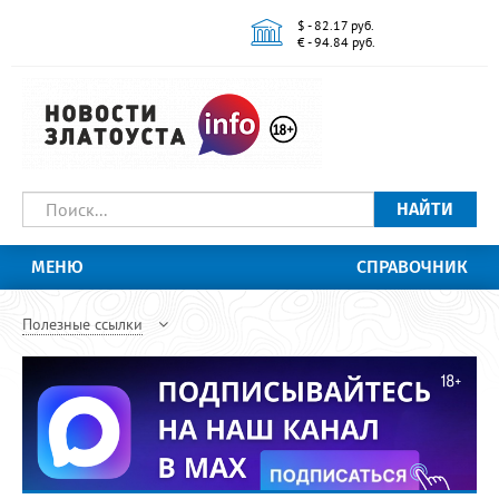
$ - 82.17 руб.
€ - 94.84 руб.
НАЙТИ
МЕНЮ
СПРАВОЧНИК
Полезные ссылки