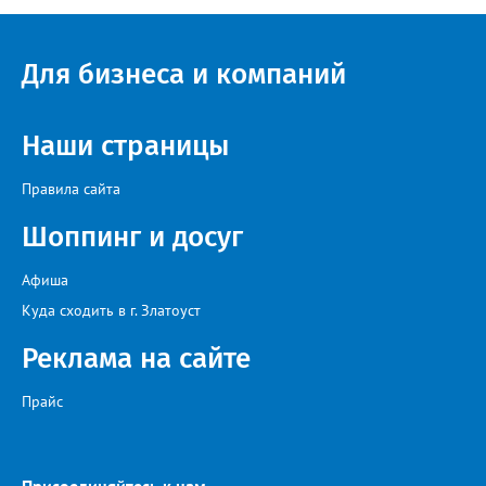
Для бизнеса и компаний
Наши страницы
Правила сайта
Шоппинг и досуг
Афиша
Куда сходить в г. Златоуст
Реклама на сайте
Прайс