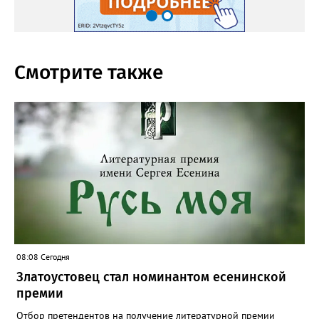
Смотрите также
08:08 Сегодня
Златоустовец стал номинантом есенинской
премии
Отбор претендентов на получение литературной премии