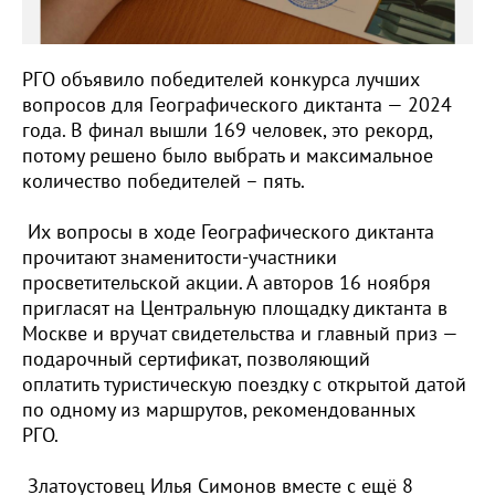
РГО объявило победителей конкурса лучших
вопросов для Географического диктанта — 2024
года. В финал вышли 169 человек, это рекорд,
потому решено было выбрать и максимальное
количество победителей – пять.
Их вопросы в ходе Географического диктанта
прочитают знаменитости-участники
просветительской акции. А авторов 16 ноября
пригласят на Центральную площадку диктанта в
Москве и вручат свидетельства и главный приз —
подарочный сертификат, позволяющий
оплатить туристическую поездку с открытой датой
по одному из маршрутов, рекомендованных
РГО.
Златоустовец Илья Симонов вместе с ещё 8