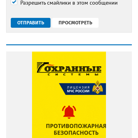
Разрешить смайлики в этом сообщении