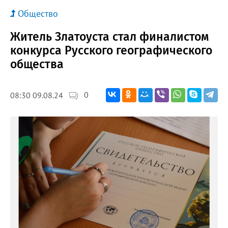
Общество
Житель Златоуста стал финалистом
конкурса Русского географического
общества
0
08:30 09.08.24