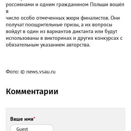
россиянами и одним гражданином Польши вошёл
в
число особо отмеченных жюри финалистов. Они
получат поощрительные призы, а их вопросы
войдут в один из вариантов диктанта или будут
использованы в викторинах и других конкурсах с
обязательным указанием авторства.
Фото: © news.vsau.ru
Комментарии
Ваше имя
*