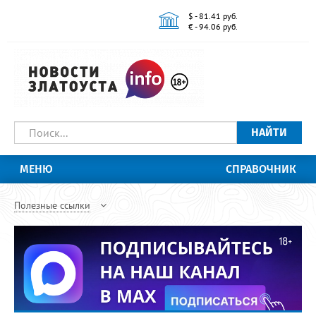
$ - 81.41 руб.
€ - 94.06 руб.
НАЙТИ
МЕНЮ
СПРАВОЧНИК
Полезные ссылки