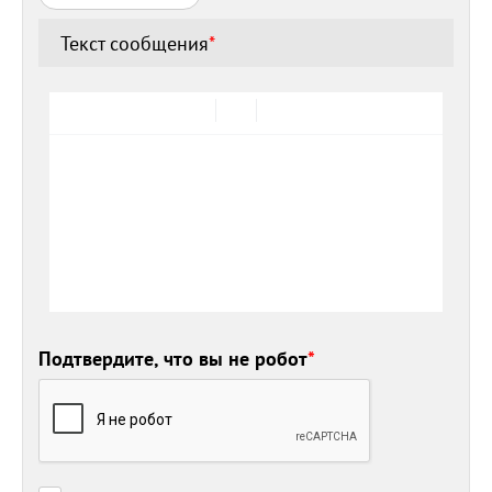
Текст сообщения
*
Подтвердите, что вы не робот
*