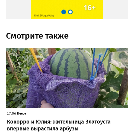
Смотрите также
17:06 Вчера
Кокорро и Юлия: жительница Златоуста
впервые вырастила арбузы