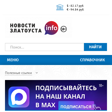
$ - 82.17 руб.
€ - 94.84 руб.
НАЙТИ
МЕНЮ
СПРАВОЧНИК
Полезные ссылки