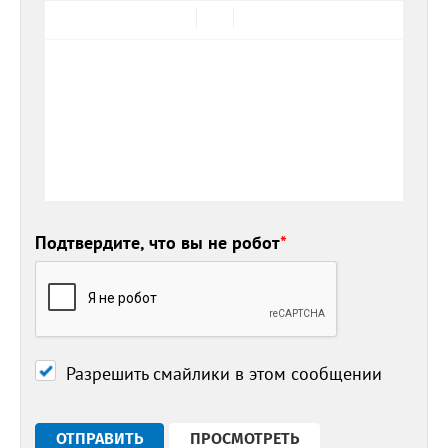
Подтвердите, что вы не робот
*
Разрешить смайлики в этом сообщении