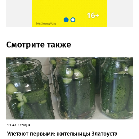
Смотрите также
11:41 Сегодня
Улетают первыми: жительницы Златоуста