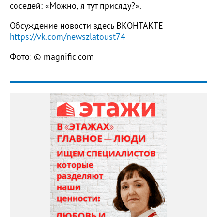
соседей: «Можно, я тут присяду?».
Обсуждение новости здесь ВКОНТАКТЕ
https://vk.com/newszlatoust74
Фото: © magnific.com