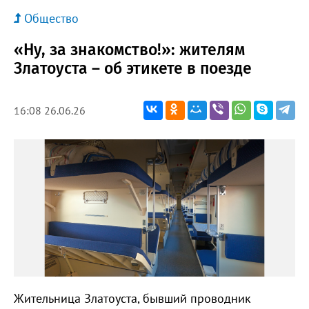
Общество
«Ну, за знакомство!»: жителям
Златоуста – об этикете в поезде
16:08 26.06.26
Жительница Златоуста, бывший проводник