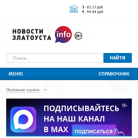
$ - 82.17 руб.
€ - 94.84 руб.
НАЙТИ
МЕНЮ
СПРАВОЧНИК
Полезные ссылки