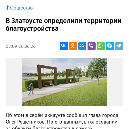
Общество
В Златоусте определили территории
благоустройства
08:09 26.06.26
Об этом в своём аккаунте сообщил глава города
Олег Решетников. По его данным, в голосовании
за объекты благоустройства в рамках