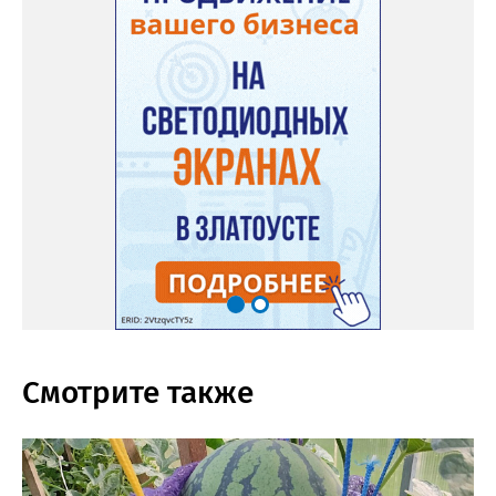
Смотрите также