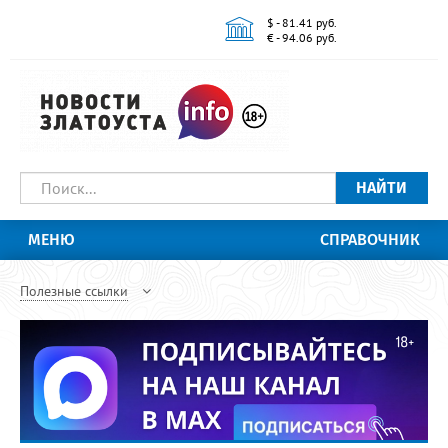
$ - 81.41 руб.
€ - 94.06 руб.
НАЙТИ
МЕНЮ
СПРАВОЧНИК
Полезные ссылки