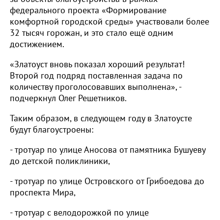
федерального проекта «Формирование
комфортной городской среды» участвовали более
32 тысяч горожан, и это стало ещё одним
достижением.
«Златоуст вновь показал хороший результат!
Второй год подряд поставленная задача по
количеству проголосовавших выполнена», -
подчеркнул Олег Решетников.
Таким образом, в следующем году в Златоусте
будут благоустроены:
- тротуар по улице Аносова от памятника Бушуеву
до детской поликлиники,
- тротуар по улице Островского от Грибоедова до
проспекта Мира,
- тротуар с велодорожкой по улице