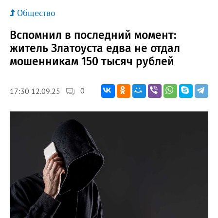
Общество
Вспомнил в последний момент:
житель Златоуста едва не отдал
мошенникам 150 тысяч рублей
0
17:30 12.09.25