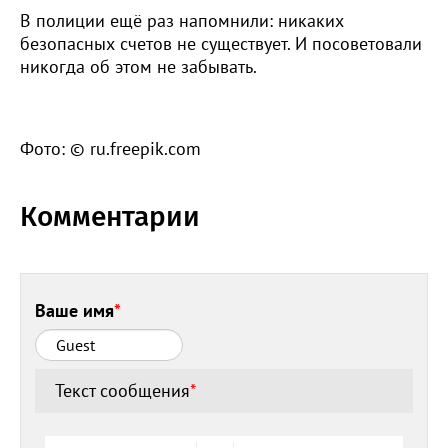
В полиции ещё раз напомнили: никаких
безопасных счетов не существует. И посоветовали
никогда об этом не забывать.
Фото: © ru.freepik.com
Комментарии
Ваше имя
*
Текст сообщения
*