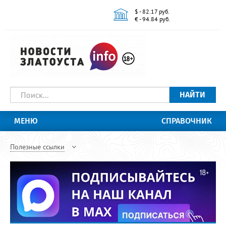
$ - 82.17 руб.
€ - 94.84 руб.
НАЙТИ
МЕНЮ
СПРАВОЧНИК
Полезные ссылки