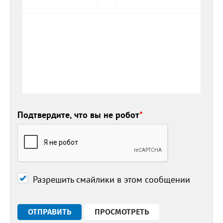
Подтвердите, что вы не робот
*
Разрешить смайлики в этом сообщении