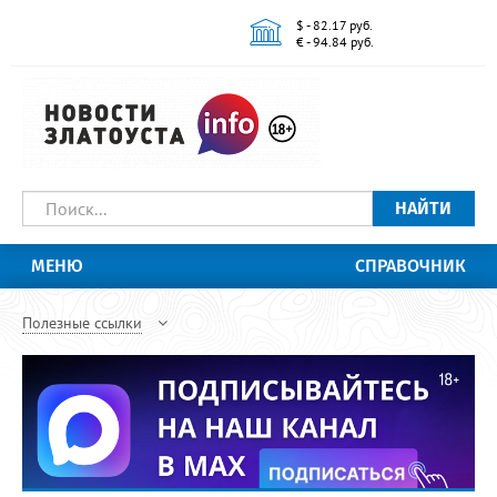
$ - 82.17 руб.
€ - 94.84 руб.
НАЙТИ
МЕНЮ
СПРАВОЧНИК
Полезные ссылки