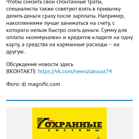
Чтобы снизить свои спонтанные траты,
специалисты также советуют взять в привычку
делить деньги сразу после зарплаты. Например,
накоплениями лучше заниматься на счету, с
которого нельзя быстро снять деньги. Сумму для
оплаты «коммуналки» и кредитов кладите на одну
карту, а средства на карманные расходы – на
другую.
Обсуждение новости здесь
ВКОНТАКТЕ
https://vk.com/newszlatoust74
Фото: © magnific.com