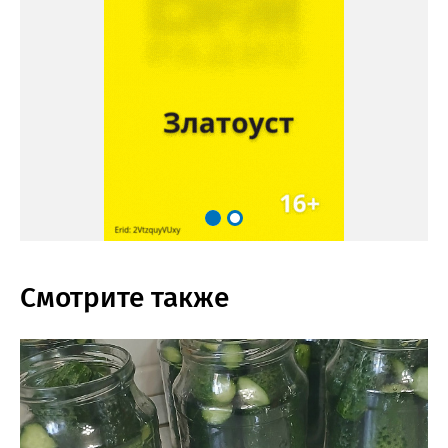
Смотрите также