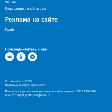
Афиша
Куда сходить в г. Златоуст
Реклама на сайте
Прайс
Присоединяйтесь к нам
© zlatoust.info 2020
Политика конфиденциальности
По вопросам размещения рекламы на сайте звоните: +79222307040,
пишите: target-profmedia@mail.ru