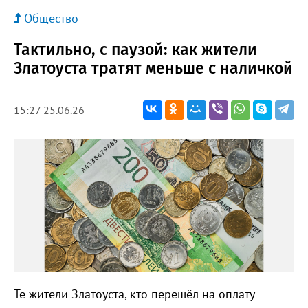
Общество
Тактильно, с паузой: как жители
Златоуста тратят меньше с наличкой
15:27 25.06.26
Те жители Златоуста, кто перешёл на оплату