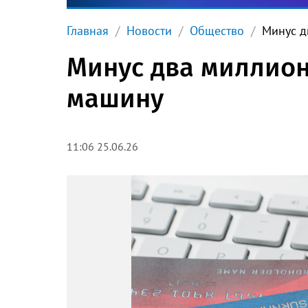
Главная
Новости
Общество
Минус д
Минус два миллион
машину
11:06 25.06.26