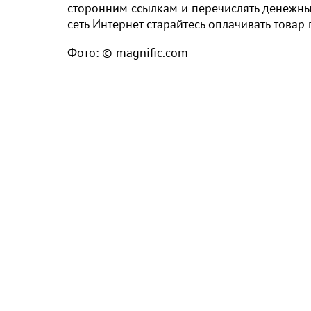
сторонним ссылкам и перечислять денежны
сеть Интернет старайтесь оплачивать товар
Фото: © magnific.com