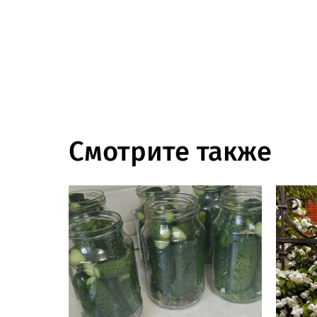
Смотрите также