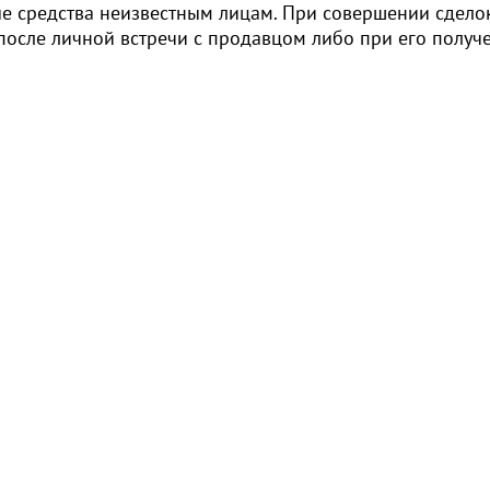
е средства неизвестным лицам. При совершении сдело
 после личной встречи с продавцом либо при его получ