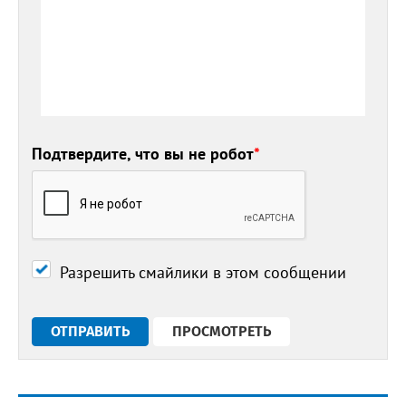
Подтвердите, что вы не робот
*
Разрешить смайлики в этом сообщении