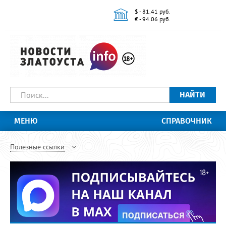
$ - 81.41 руб.
€ - 94.06 руб.
НАЙТИ
МЕНЮ
СПРАВОЧНИК
Полезные ссылки