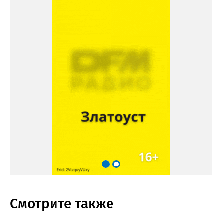
Смотрите также