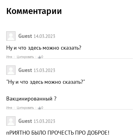
Комментарии
Guest
14.03.2023
Ну и что здесь можно сказать?
Имя
Цитировать
0
Guest
15.03.2023
"Ну и что здесь можно сказать?"
Вакцинированный ?
Имя
Цитировать
0
Guest
15.03.2023
пРИЯТНО БЫЛО ПРОЧЕСТЬ ПРО ДОБРОЕ!