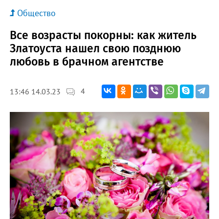
Общество
Все возрасты покорны: как житель
Златоуста нашел свою позднюю
любовь в брачном агентстве
4
13:46 14.03.23