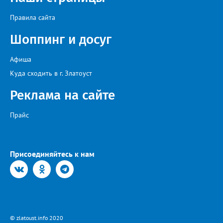
Правила сайта
Шоппинг и досуг
Афиша
Куда сходить в г. Златоуст
Реклама на сайте
Прайс
Присоединяйтесь к нам
© zlatoust.info 2020