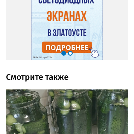
Смотрите также