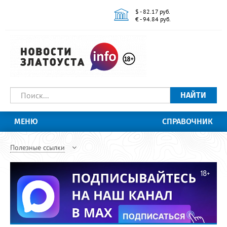
$ - 82.17 руб.
€ - 94.84 руб.
НАЙТИ
МЕНЮ
СПРАВОЧНИК
Полезные ссылки