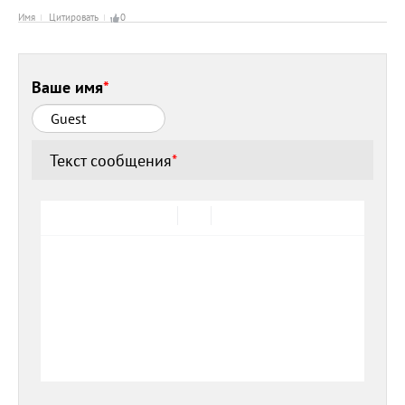
Имя
Цитировать
0
Ваше имя
*
Текст сообщения
*