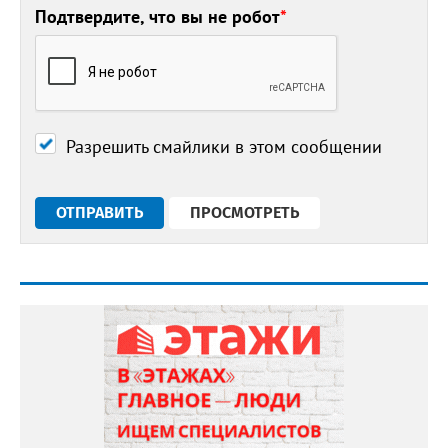
Подтвердите, что вы не робот
*
Разрешить смайлики в этом сообщении