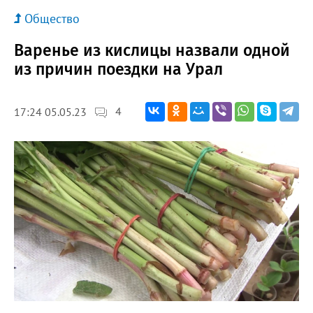
Общество
Варенье из кислицы назвали одной
из причин поездки на Урал
4
17:24 05.05.23