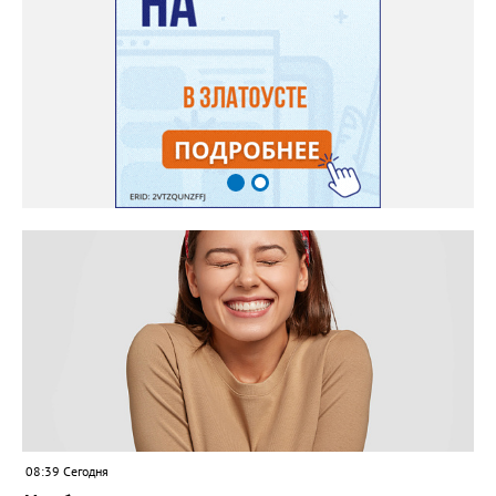
08:39 Сегодня