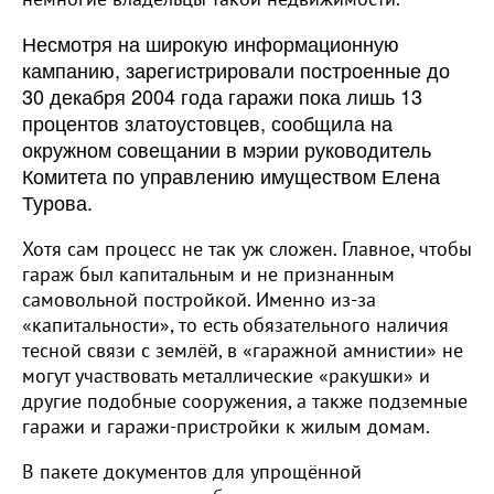
Несмотря на широкую информационную
кампанию, зарегистрировали построенные до
30 декабря 2004 года гаражи пока лишь 13
процентов златоустовцев, сообщила на
окружном совещании в мэрии руководитель
Комитета по управлению имуществом Елена
Турова.
Хотя сам процесс не так уж сложен. Главное, чтобы
гараж был капитальным и не признанным
самовольной постройкой. Именно из-за
«капитальности», то есть обязательного наличия
тесной связи с землёй, в «гаражной амнистии» не
могут участвовать металлические «ракушки» и
другие подобные сооружения, а также подземные
гаражи и гаражи-пристройки к жилым домам.
В пакете документов для упрощённой