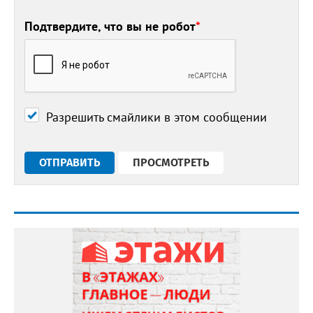
Подтвердите, что вы не робот
*
Разрешить смайлики в этом сообщении