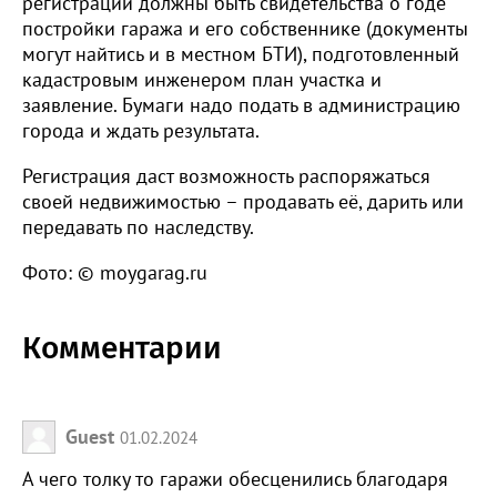
регистрации должны быть свидетельства о годе
постройки гаража и его собственнике (документы
могут найтись и в местном БТИ), подготовленный
кадастровым инженером план участка и
заявление. Бумаги надо подать в администрацию
города и ждать результата.
Регистрация даст возможность распоряжаться
своей недвижимостью – продавать её, дарить или
передавать по наследству.
Фото: © moygarag.ru
Комментарии
Guest
01.02.2024
А чего толку то гаражи обесценились благодаря