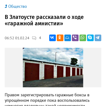
Общество
В Златоусте рассказали о ходе
«гаражной амнистии»
4
06:52 01.02.24
Правом зарегистрировать гаражные боксы в
упрощённом порядке пока воспользовались
немногие владельцы такой недвижимости.