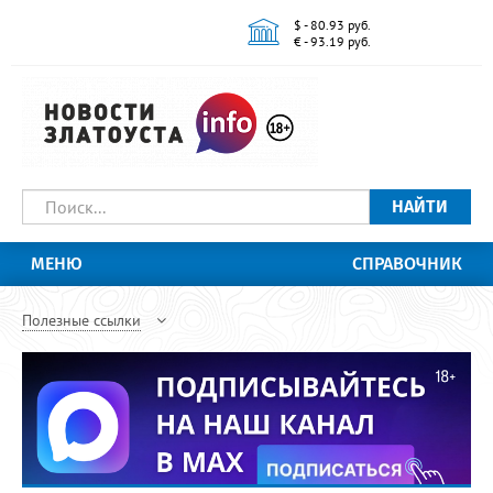
$ - 80.93 руб.
€ - 93.19 руб.
НАЙТИ
МЕНЮ
СПРАВОЧНИК
Полезные ссылки