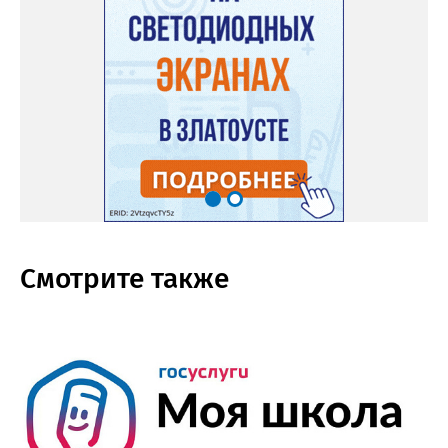
Смотрите также