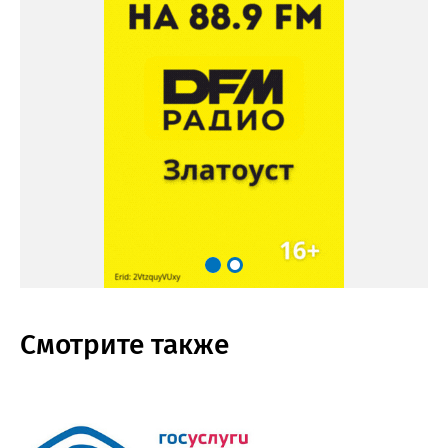
Смотрите также