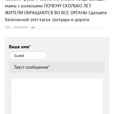
мамы с колясками ПОЧЕМУ СКОЛЬКО ЛЕТ
ЖИТЕЛИ ОБРАЩАЮТСЯ ВО ВСЕ ОРГАНЫ Сделайте
безопасной этот кусок тротуара и дороги
Имя
Цитировать
0
Ваше имя
*
Текст сообщения
*