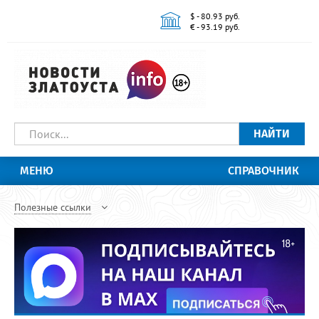
$ - 80.93 руб.
€ - 93.19 руб.
НАЙТИ
МЕНЮ
СПРАВОЧНИК
Полезные ссылки