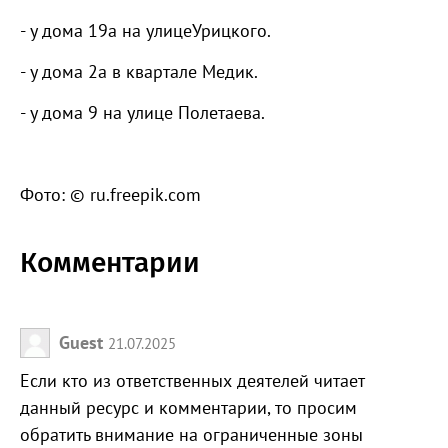
- у дома 19а на улицеУрицкого.
- у дома 2а в квартале Медик.
- у дома 9 на улице Полетаева.
Фото: © ru.freepik.com
Комментарии
Guest
21.07.2025
Если кто из ответственных деятелей читает
данный ресурс и комментарии, то просим
обратить внимание на ограниченные зоны