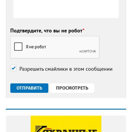
Подтвердите, что вы не робот
*
Разрешить смайлики в этом сообщении