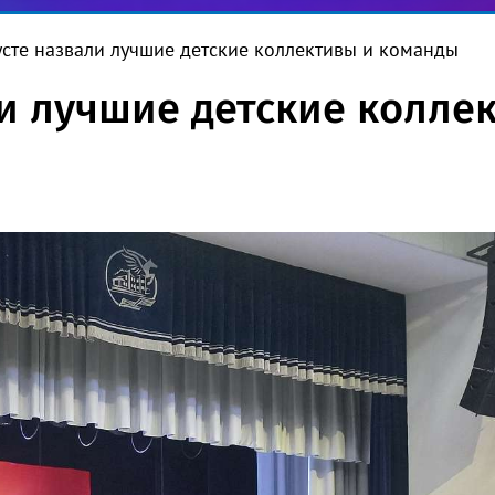
усте назвали лучшие детские коллективы и команды
ли лучшие детские колле