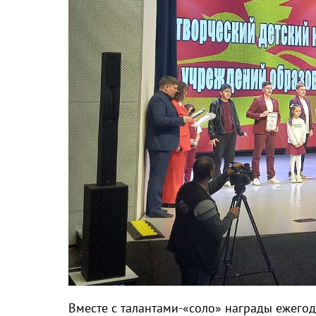
Вместе с талантами-«соло» награды ежегод