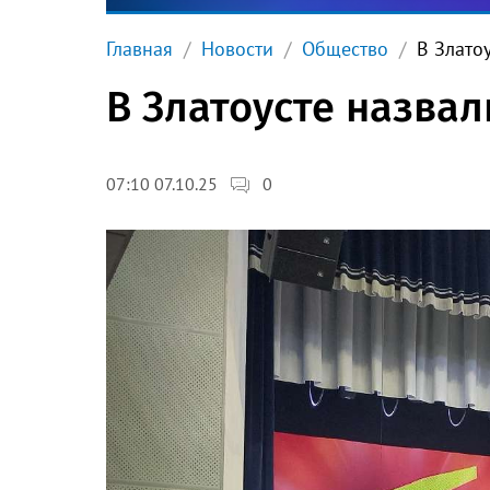
Главная
Новости
Общество
В Злато
В Златоусте назва
0
07:10 07.10.25