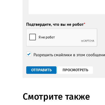
Подтвердите, что вы не робот
*
Разрешить смайлики в этом сообщен
Смотрите также