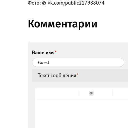
Фото: © vk.com/public217988074
Комментарии
Ваше имя
*
Текст сообщения
*