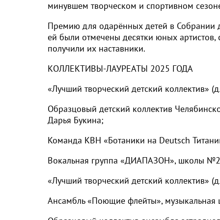
минувшем творческом и спортивном сезон
Премию для одарённых детей в Собрании де
ей были отмечены десятки юных артистов, 
получили их наставники.
КОЛЛЕКТИВЫ-ЛАУРЕАТЫ 2025 ГОДА
«Лучший творческий детский коллектив» (
Образцовый детский коллектив Челябинской
Дарья Букина;
Команда КВН «Ботаники на Deutsch Титани
Вокальная группа «ДИАПАЗОН», школы №2,
«Лучший творческий детский коллектив» (д
Ансамбль «Поющие флейты», музыкальная ш