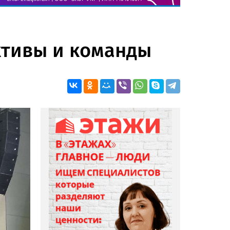
ктивы и команды