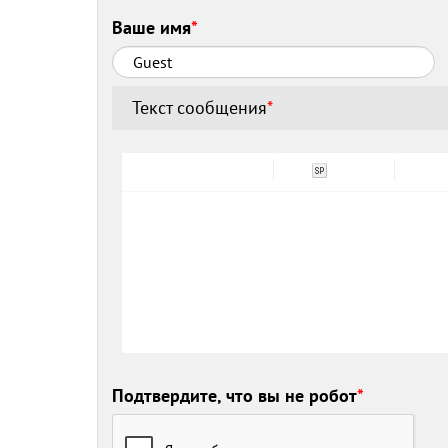
Ваше имя
*
Текст сообщения
*
Подтвердите, что вы не робот
*