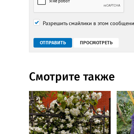
Разрешить смайлики в этом сообщен
Смотрите также