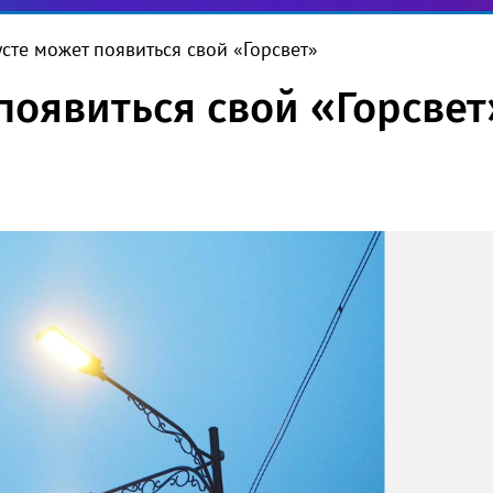
усте может появиться свой «Горсвет»
появиться свой «Горсвет