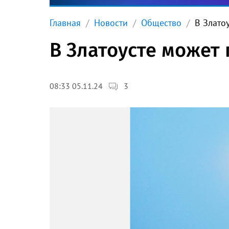
Главная
Новости
Общество
В Злато
В Златоусте может 
3
08:33 05.11.24