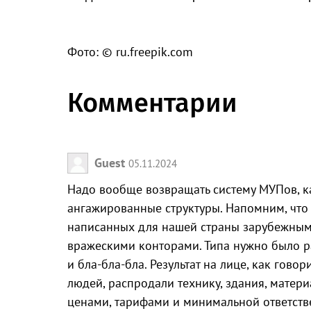
Фото: © ru.freepik.com
Комментарии
Guest
05.11.2024
Надо вообще возвращать систему МУПов, ка
ангажированные структуры. Напомним, что
написанных для нашей страны зарубежным
вражескими конторами. Типа нужно было ра
и бла-бла-бла. Результат на лице, как гов
людей, распродали технику, здания, матер
ценами, тарифами и минимальной ответств