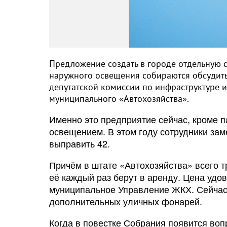
Предложение создать в городе отдельную с
наружного освещения собираются обсудить 
депутатской комиссии по инфраструктуре 
муниципального «Автохозяйства».
Именно это предприятие сейчас, кроме п
освещением. В этом году сотрудники зам
выправить 42.
Причём в штате «Автохозяйства» всего т
её каждый раз берут в аренду. Цена удов
муниципальное Управление ЖКХ. Сейчас 
дополнительных уличных фонарей.
Когда в повестке Собрания появится вопр