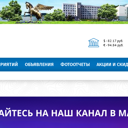
$ - 82.17 руб.
€ - 94.84 руб.
ПРИЯТИЙ
ОБЪЯВЛЕНИЯ
ФОТООТЧЕТЫ
АКЦИИ И СКИ