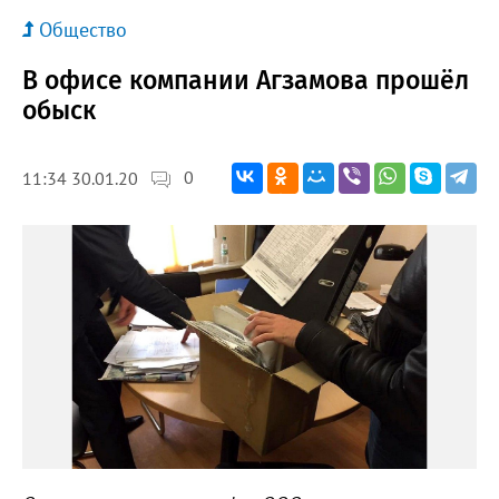
Общество
В офисе компании Агзамова прошёл
обыск
0
11:34 30.01.20