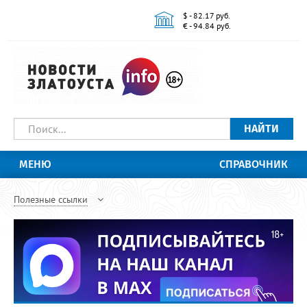
$ - 82.17 руб.
€ - 94.84 руб.
НАЙТИ
МЕНЮ
СПРАВОЧНИК
Полезные ссылки