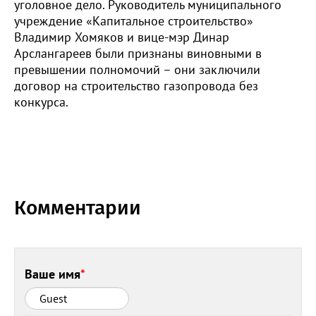
уголовное дело. Руководитель муниципального
учреждение «Капитальное строительство»
Владимир Хомяков и вице-мэр Динар
Арслангареев были признаны виновными в
превышении полномочий – они заключили
договор на строительство газопровода без
конкурса.
Комментарии
Ваше имя
*