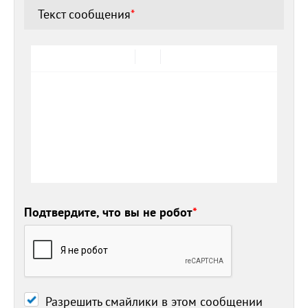
Текст сообщения
*
Подтвердите, что вы не робот
*
Разрешить смайлики в этом сообщении