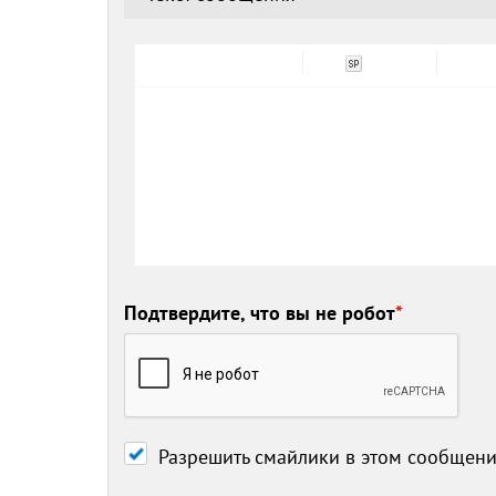
Подтвердите, что вы не робот
*
Разрешить смайлики в этом сообщен