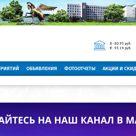
$ - 80.93 руб.
€ - 93.19 руб.
ПРИЯТИЙ
ОБЪЯВЛЕНИЯ
ФОТООТЧЕТЫ
АКЦИИ И СКИ