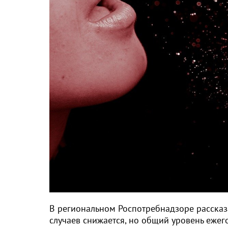
В региональном Роспотребнадзоре рассказ
случаев снижается, но общий уровень еже