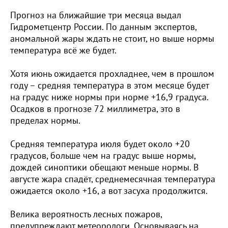
Прогноз на ближайшие три месяца выдал
Гидрометцентр России. По данным экспертов,
аномальной жары ждать не стоит, но выше нормы
температура всё же будет.
Хотя июнь ожидается прохладнее, чем в прошлом
году – средняя температура в этом месяце будет
на градус ниже нормы при норме +16,9 градуса.
Осадков в прогнозе 72 миллиметра, это в
пределах нормы.
Средняя температура июля будет около +20
градусов, больше чем на градус выше нормы,
дождей синоптики обещают меньше нормы. В
августе жара спадёт, среднемесячная температура
ожидается около +16, а вот засуха продолжится.
Велика вероятность лесных пожаров,
предупреждают метеорологи. Основываясь на