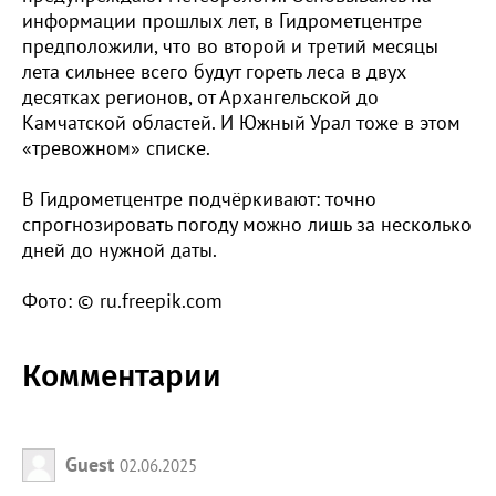
информации прошлых лет, в Гидрометцентре
предположили, что во второй и третий месяцы
лета сильнее всего будут гореть леса в двух
десятках регионов, от Архангельской до
Камчатской областей. И Южный Урал тоже в этом
«тревожном» списке.
В Гидрометцентре подчёркивают: точно
спрогнозировать погоду можно лишь за несколько
дней до нужной даты.
Фото: © ru.freepik.com
Комментарии
Guest
02.06.2025