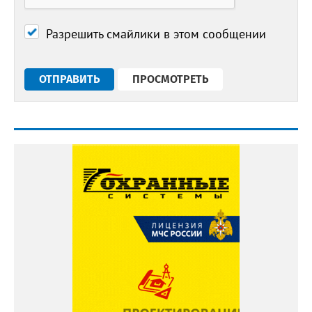
Разрешить смайлики в этом сообщении