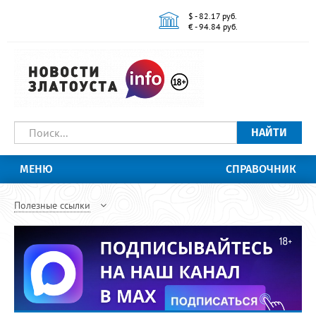
$ - 82.17 руб.
€ - 94.84 руб.
НАЙТИ
МЕНЮ
СПРАВОЧНИК
Полезные ссылки