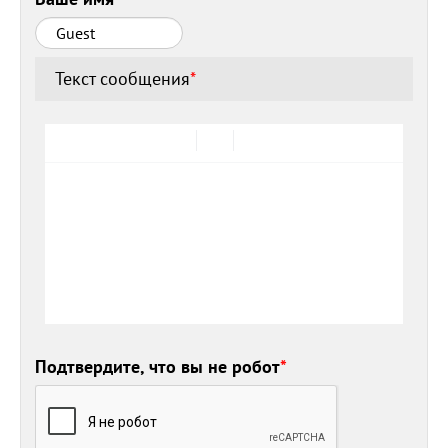
Текст сообщения
*
Подтвердите, что вы не робот
*