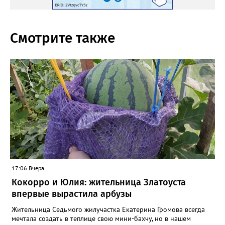
Смотрите также
17:06 Вчера
Кокорро и Юлия: жительница Златоуста
впервые вырастила арбузы
Жительница Седьмого жилучастка Екатерина Громова всегда
мечтала создать в теплице свою мини-бахчу, но в нашем