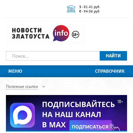
$ - 81.41 руб.
€ - 94.06 руб.
НАЙТИ
МЕНЮ
СПРАВОЧНИК
Полезные ссылки