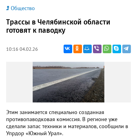
Общество
Трассы в Челябинской области
готовят к паводку
10:16 04.02.26
Этим занимается специально созданная
противопаводковая комиссия. В регионе уже
сделали запас техники и материалов, сообщили в
Упрдор «Южный Урал».